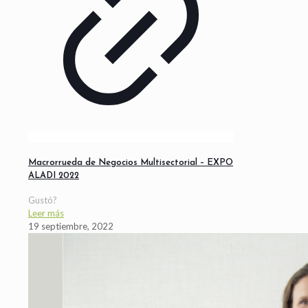
Macrorrueda de Negocios Multisectorial – EXPO
ALADI 2022
Gustó?
Leer más
19 septiembre, 2022