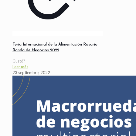
Feria Internacional de la Alimentación Rosario
Ronda de Negocios 2022
Gustó?
Leer más
23 septiembre, 2022