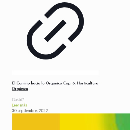
El Camino hacia lo Orgánico Cap. 8: Horticultura
Orgánica
Gustó?
Leer más
30 septiembre, 2022