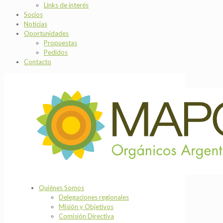
Links de interés
Socios
Noticias
Oportunidades
Propuestas
Pedidos
Contacto
Quiénes Somos
Delegaciones regionales
Misión y Objetivos
Comisión Directiva