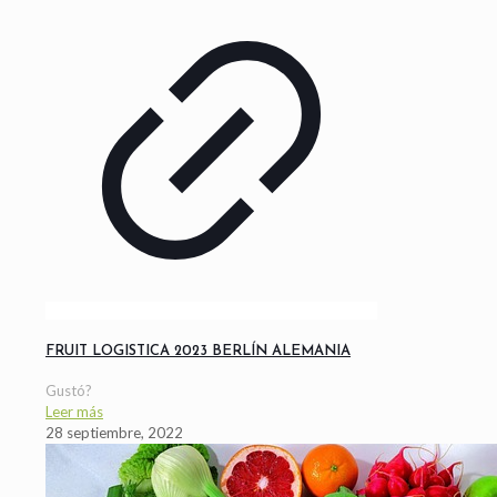
FRUIT LOGISTICA 2023 BERLÍN ALEMANIA
Gustó?
Leer más
28 septiembre, 2022