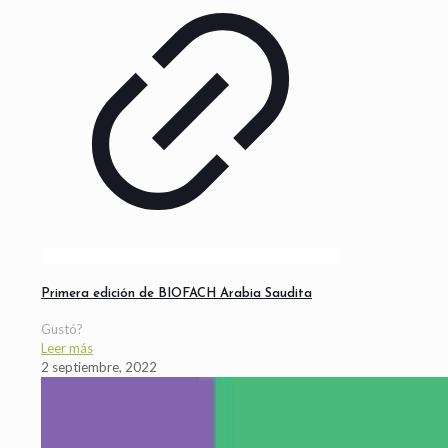
Primera edición de BIOFACH Arabia Saudita
Gustó?
Leer más
2 septiembre, 2022