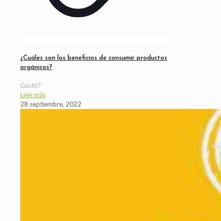
¿Cuáles son los beneficios de consumir productos
orgánicos?
Gustó?
Leer más
28 septiembre, 2022