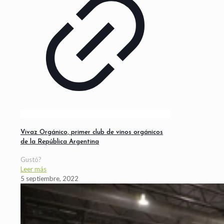
Vivaz Orgánico, primer club de vinos orgánicos
de la República Argentina
Gustó?
Leer más
5 septiembre, 2022