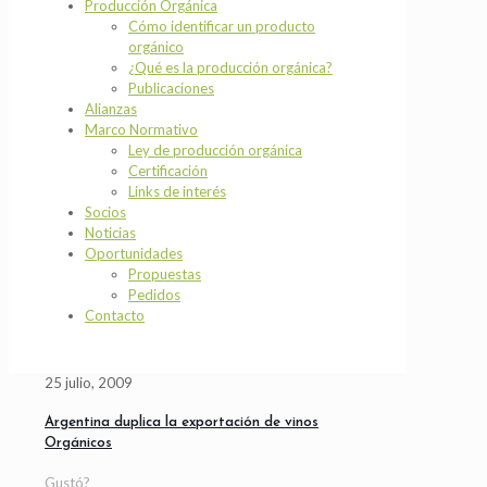
Producción Orgánica
Cómo identificar un producto
orgánico
¿Qué es la producción orgánica?
Publicaciones
Alianzas
Marco Normativo
Ley de producción orgánica
Certificación
Links de interés
Socios
Noticias
Oportunidades
Propuestas
Pedidos
Contacto
25 julio, 2009
Argentina duplica la exportación de vinos
Orgánicos
Gustó?