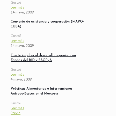
Gustó?
Leer más
14 mayo, 2009
Convenio de asistencia y cooperación (MAPO-
CUBA)
Gustó?
Leer más
14 mayo, 2009
Fuerte impulso al desarrollo orgánico con
Fondos del BID y SAGPyA
Gustó?
Leer más
4 mayo, 2009
Prácticas Alimentarias e Intervenciones
Antropológicas en el Mercosur
Gustó?
Leer más
Previo