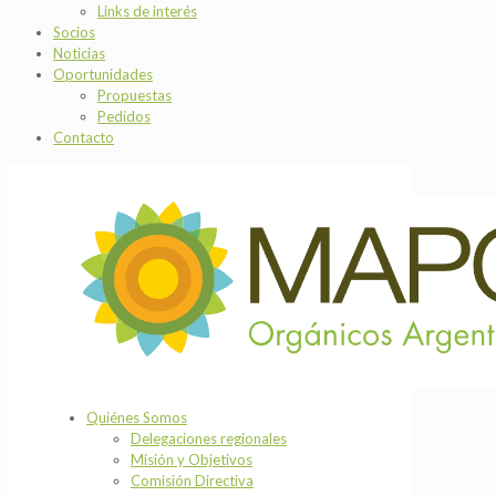
Links de interés
Socios
Noticias
Oportunidades
Propuestas
Pedidos
Contacto
Quiénes Somos
Delegaciones regionales
Misión y Objetivos
Comisión Directiva