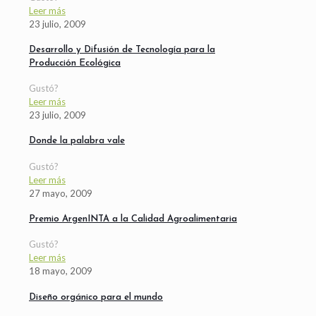
Leer más
23 julio, 2009
Desarrollo y Difusión de Tecnología para la
Producción Ecológica
Gustó?
Leer más
23 julio, 2009
Donde la palabra vale
Gustó?
Leer más
27 mayo, 2009
Premio ArgenINTA a la Calidad Agroalimentaria
Gustó?
Leer más
18 mayo, 2009
Diseño orgánico para el mundo