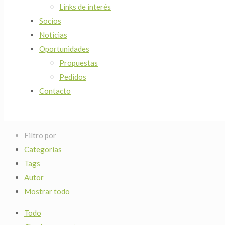
Links de interés
Socios
Noticias
Oportunidades
Propuestas
Pedidos
Contacto
Filtro por
Categorías
Tags
Autor
Mostrar todo
Todo