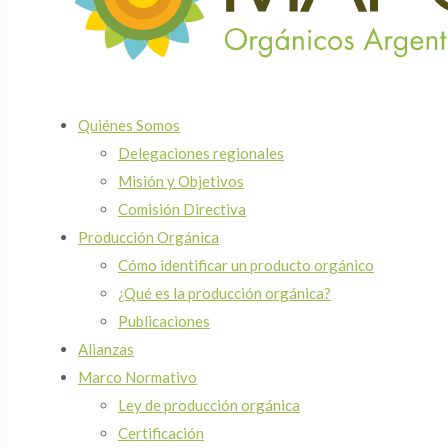
Quiénes Somos
Delegaciones regionales
Misión y Objetivos
Comisión Directiva
Producción Orgánica
Cómo identificar un producto orgánico
¿Qué es la producción orgánica?
Publicaciones
Alianzas
Marco Normativo
Ley de producción orgánica
Certificación