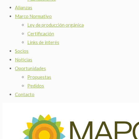
Alianzas
Marco Normativo
Ley de producción orgánica
Certificación
Links de interés
Socios
Noticias
Oportunidades
Propuestas
Pedidos
Contacto