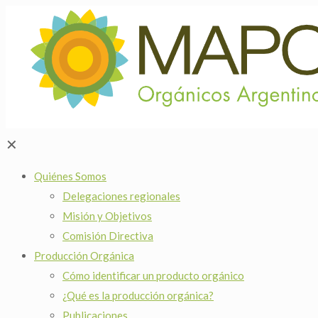
✕
Quiénes Somos
Delegaciones regionales
Misión y Objetivos
Comisión Directiva
Producción Orgánica
Cómo identificar un producto orgánico
¿Qué es la producción orgánica?
Publicaciones