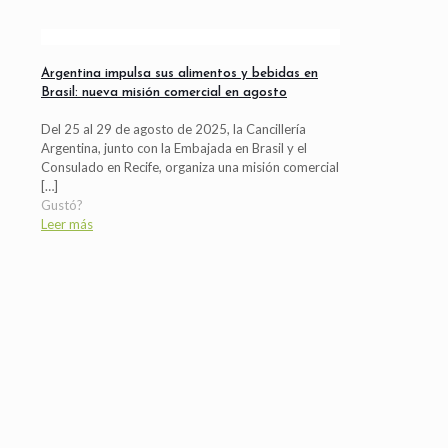
Argentina impulsa sus alimentos y bebidas en
Brasil: nueva misión comercial en agosto
Del 25 al 29 de agosto de 2025, la Cancillería
Argentina, junto con la Embajada en Brasil y el
Consulado en Recife, organiza una misión comercial
[…]
Gustó?
Leer más