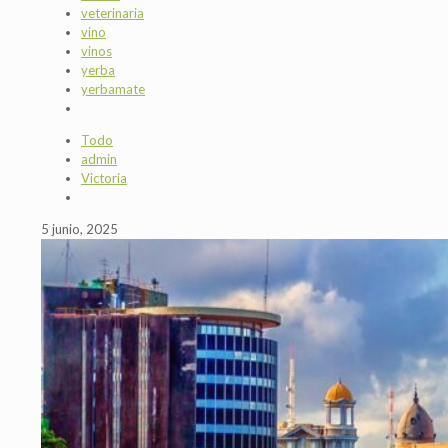
veterinaria
vino
vinos
yerba
yerbamate
Todo
admin
Victoria
5 junio, 2025