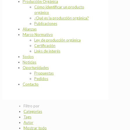
Producción Orgánica
Cómo identificar un producto
orgánico
¿Qué es la producción orgánica?
Publicaciones
Alianzas
Marco Normativo
Ley de producción orgánica
Certificación
Links de interés
Socios
Noticias
Oportunidades
Propuestas
Pedidos
Contacto
Filtro por
Categorías
Tags
Autor
Mostrar todo