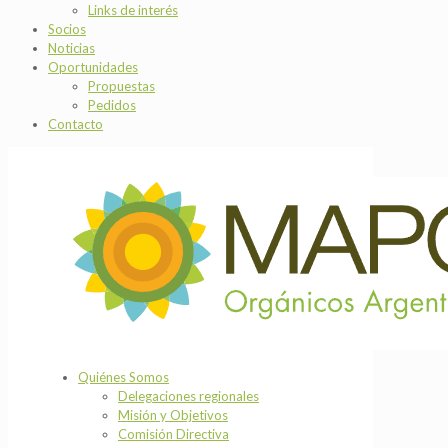
Links de interés
Socios
Noticias
Oportunidades
Propuestas
Pedidos
Contacto
Quiénes Somos
Delegaciones regionales
Misión y Objetivos
Comisión Directiva