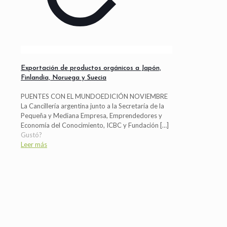
Exportación de productos orgánicos a Japón,
Finlandia, Noruega y Suecia
PUENTES CON EL MUNDOEDICIÓN NOVIEMBRE
La Cancillería argentina junto a la Secretaría de la
Pequeña y Mediana Empresa, Emprendedores y
Economía del Conocimiento, ICBC y Fundación
[…]
Gustó?
Leer más