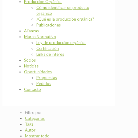
Producción Orgánica
Cómo identificar un producto
orgánico
¿Qué es la producción orgánica?
Publicaciones
Alianzas
Marco Normativo
Ley de producción orgánica
Certificación
Links de interés
Socios
Noticias
Oportunidades
Propuestas
Pedidos
Contacto
Filtro por
Categorías
Tags
Autor
Mostrar todo