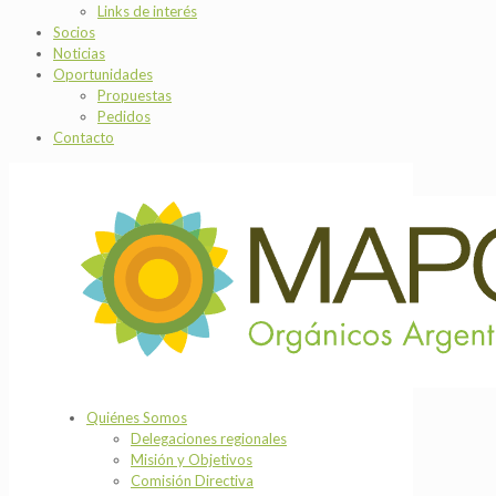
Links de interés
Socios
Noticias
Oportunidades
Propuestas
Pedidos
Contacto
Quiénes Somos
Delegaciones regionales
Misión y Objetivos
Comisión Directiva