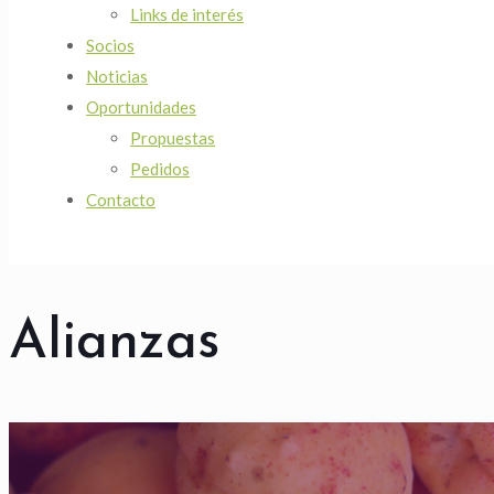
Links de interés
Socios
Noticias
Oportunidades
Propuestas
Pedidos
Contacto
Alianzas