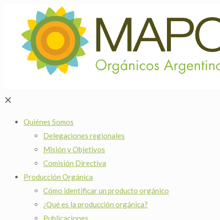
✕
Quiénes Somos
Delegaciones regionales
Misión y Objetivos
Comisión Directiva
Producción Orgánica
Cómo identificar un producto orgánico
¿Qué es la producción orgánica?
Publicaciones