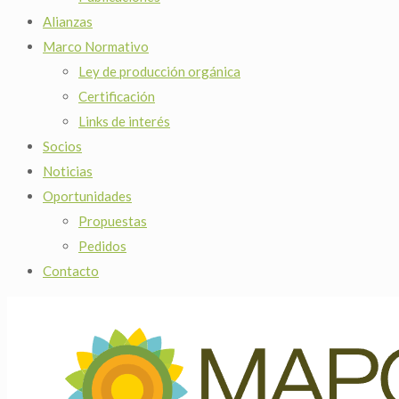
Alianzas
Marco Normativo
Ley de producción orgánica
Certificación
Links de interés
Socios
Noticias
Oportunidades
Propuestas
Pedidos
Contacto