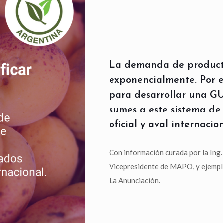
La demanda de producto
exponencialmente. Por e
para desarrollar una G
sumes a este sistema de 
oficial y aval internacion
Con información curada por la Ing.
Vicepresidente de MAPO, y ejempli
La Anunciación.