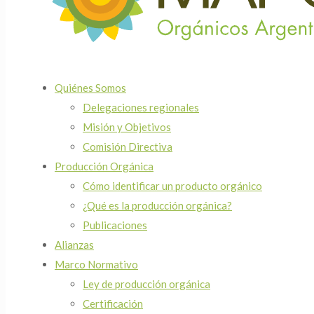
Quiénes Somos
Delegaciones regionales
Misión y Objetivos
Comisión Directiva
Producción Orgánica
Cómo identificar un producto orgánico
¿Qué es la producción orgánica?
Publicaciones
Alianzas
Marco Normativo
Ley de producción orgánica
Certificación