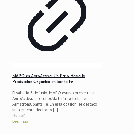
MAPO en AgroActiva: Un Paso Hacia la
Producción Orgánica en Santa Fe
El sábado 8 de junio, MAPO estuvo presente en
AgroActiva, la reconocida feria agrícola de
Armstrong, Santa Fe. En esta ocasión, se destacó
un segmento dedicado
[…]
Gustó?
Leer más