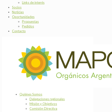
Links de interés
Socios
Noticias
Oportunidades
Propuestas
Pedidos
Contacto
Quiénes Somos
Delegaciones regionales
Misión y Objetivos
Comisión Directiva