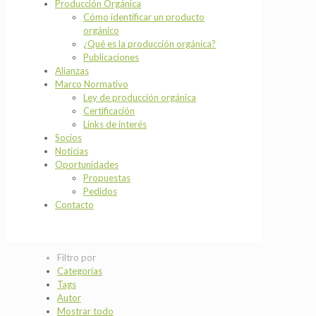
Producción Orgánica
Cómo identificar un producto
orgánico
¿Qué es la producción orgánica?
Publicaciones
Alianzas
Marco Normativo
Ley de producción orgánica
Certificación
Links de interés
Socios
Noticias
Oportunidades
Propuestas
Pedidos
Contacto
Filtro por
Categorías
Tags
Autor
Mostrar todo