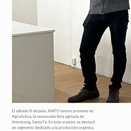
El sábado 8 de junio, MAPO estuvo presente en
AgroActiva, la reconocida feria agrícola de
Armstrong, Santa Fe. En esta ocasión, se destacó
un segmento dedicado a la producción orgánica,