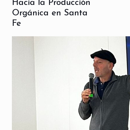
Hacia la Producción
Orgánica en Santa
Fe