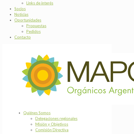
Links de interés
Socios
Noticias
Oportunidades
Propuestas
Pedidos
Contacto
Quiénes Somos
Delegaciones regionales
Misión y Objetivos
Comisión Directiva