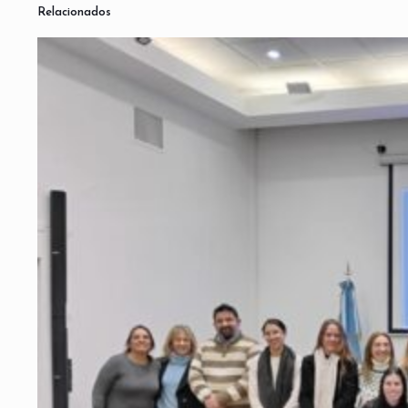
Relacionados