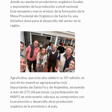
donde se reunieron productores orgánicos locales
y exponentes de la producción a nivel nacional.
Este encuentro marcó el inicio de la formación de la
Mesa Provincial de Orgánicos de Santa Fe, una
iniciativa clave para el desarrollo del sector en la
región.
AgroActiva, que este año celebró su 30ª edición, es
una de las muestras agropecuarias más
importantes de Santa Fe y de Argentina, atrayendo
a más de 275 mil personas. La participación de
MAPO en este evento subraya su compromiso con
la promoción y desarrollo de la producción
orgánica en la provincia y el país.