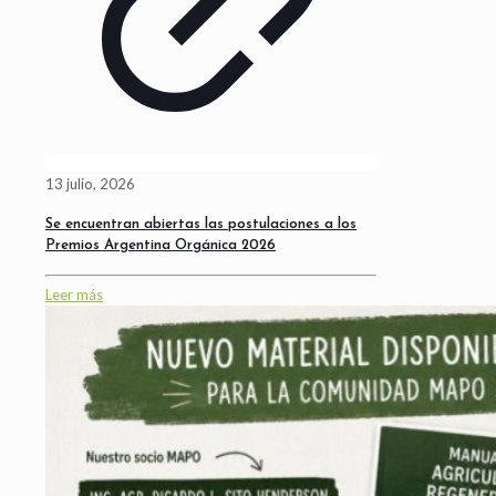
13 julio, 2026
Se encuentran abiertas las postulaciones a los
Premios Argentina Orgánica 2026
Leer más