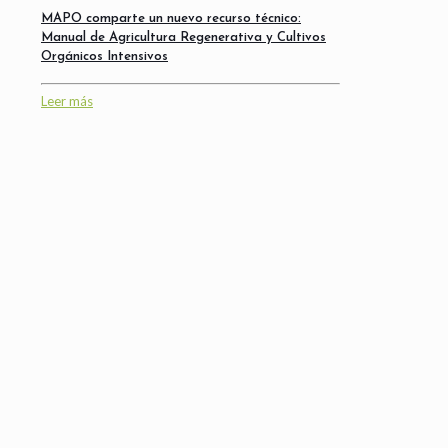
MAPO comparte un nuevo recurso técnico:
Manual de Agricultura Regenerativa y Cultivos
Orgánicos Intensivos
Leer más