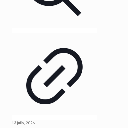
13 julio, 2026