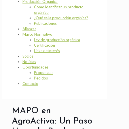
Producción Orgánica
Cómo identificar un producto
orgánico
¿Qué es la producción orgánica?
Publicaciones
Alianzas
Marco Normativo
Ley de producción orgánica
Certificación
Links de interés
Socios
Noticias
Oportunidades
Propuestas
Pedidos
Contacto
MAPO en
AgroActiva: Un Paso