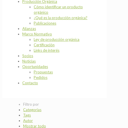
Producción Orgánica
Cómo identificar un producto
orgánico
¿Qué es la producción orgánica?
Publicaciones
Alianzas
Marco Normativo
Ley de producción orgánica
Certificación
Links de interés
Socios
Noticias
Oportunidades
Propuestas
Pedidos
Contacto
Filtro por
Categorías
Tags
Autor
Mostrar todo