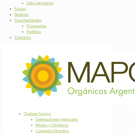
Links de interés
Socios
Noticias
Oportunidades
Propuestas
Pedidos
Contacto
Quiénes Somos
Delegaciones regionales
Misión y Objetivos
Comisión Directiva