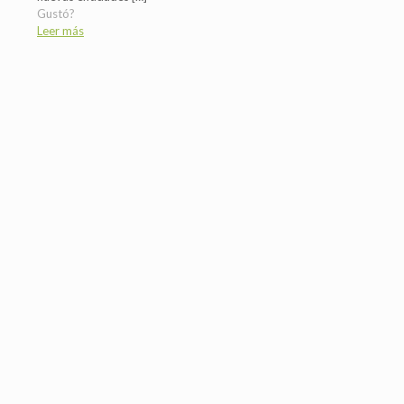
Gustó?
Leer más