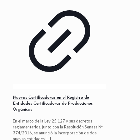
Nuevas Certificadoras en el Registro de
Entidades Certificadoras de Producciones
Orgánicas
En el marco de la Ley 25.127 y sus decretos
reglamentarios, junto con la Resolución Senasa Nº
374/2016, se anunció la incorporación de dos
nuevas entidades
[…]