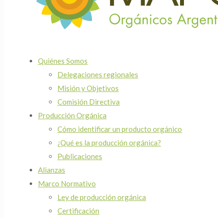
Quiénes Somos
Delegaciones regionales
Misión y Objetivos
Comisión Directiva
Producción Orgánica
Cómo identificar un producto orgánico
¿Qué es la producción orgánica?
Publicaciones
Alianzas
Marco Normativo
Ley de producción orgánica
Certificación