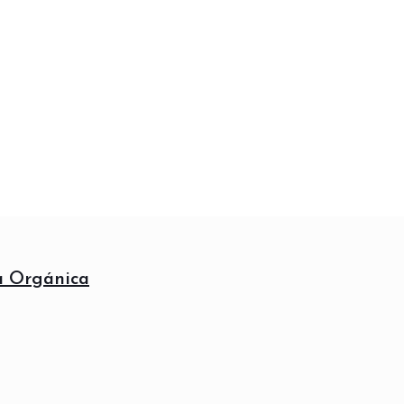
ra Orgánica