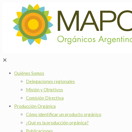
✕
Quiénes Somos
Delegaciones regionales
Misión y Objetivos
Comisión Directiva
Producción Orgánica
Cómo identificar un producto orgánico
¿Qué es la producción orgánica?
Publicaciones