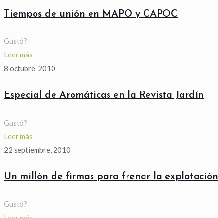
Tiempos de unión en MAPO y CAPOC
Gustó?
Leer más
8 octubre, 2010
Especial de Aromáticas en la Revista Jardín
Gustó?
Leer más
22 septiembre, 2010
Un millón de firmas para frenar la explotació
Gustó?
Leer más