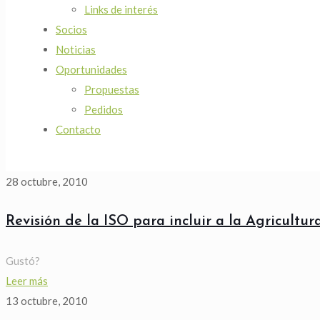
Links de interés
Socios
Noticias
Oportunidades
Propuestas
Pedidos
Contacto
28 octubre, 2010
Revisión de la ISO para incluir a la Agricultu
Gustó?
Leer más
13 octubre, 2010