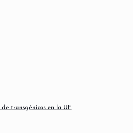
n de transgénicos en la UE