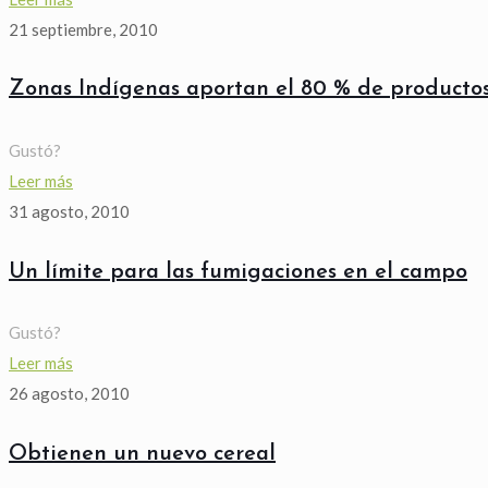
21 septiembre, 2010
Zonas Indígenas aportan el 80 % de productos
Gustó?
Leer más
31 agosto, 2010
Un límite para las fumigaciones en el campo
Gustó?
Leer más
26 agosto, 2010
Obtienen un nuevo cereal