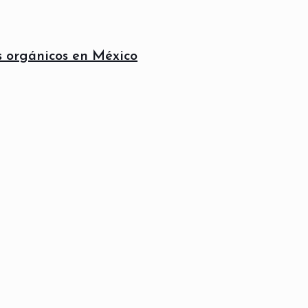
 orgánicos en México