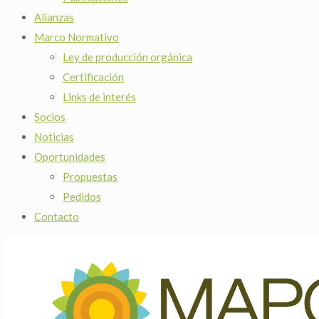
Alianzas
Marco Normativo
Ley de producción orgánica
Certificación
Links de interés
Socios
Noticias
Oportunidades
Propuestas
Pedidos
Contacto