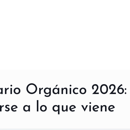
ario Orgánico 2026:
rse a lo que viene