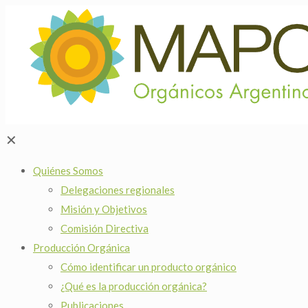
✕
Quiénes Somos
Delegaciones regionales
Misión y Objetivos
Comisión Directiva
Producción Orgánica
Cómo identificar un producto orgánico
¿Qué es la producción orgánica?
Publicaciones