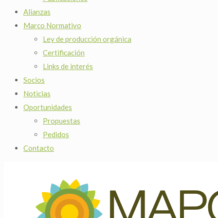
Alianzas
Marco Normativo
Ley de producción orgánica
Certificación
Links de interés
Socios
Noticias
Oportunidades
Propuestas
Pedidos
Contacto