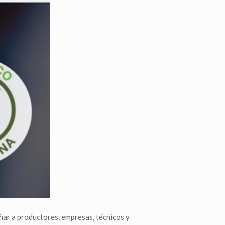
ar a productores, empresas, técnicos y