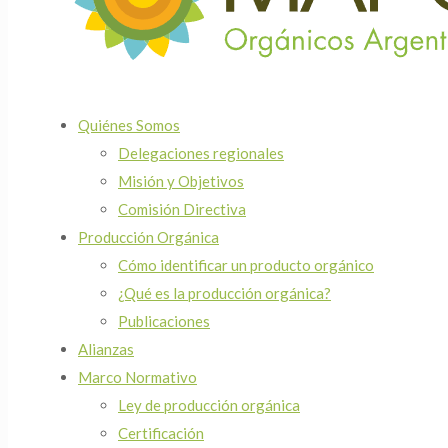
Quiénes Somos
Delegaciones regionales
Misión y Objetivos
Comisión Directiva
Producción Orgánica
Cómo identificar un producto orgánico
¿Qué es la producción orgánica?
Publicaciones
Alianzas
Marco Normativo
Ley de producción orgánica
Certificación