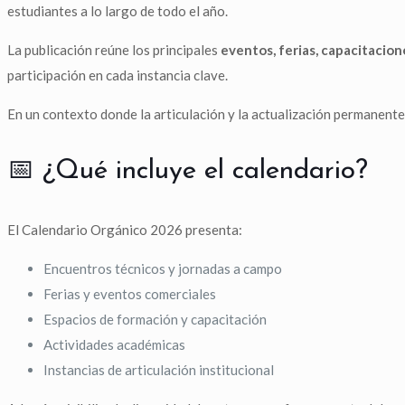
estudiantes a lo largo de todo el año.
La publicación reúne los principales
eventos, ferias, capacitacio
participación en cada instancia clave.
En un contexto donde la articulación y la actualización permanente 
📅 ¿Qué incluye el calendario?
El Calendario Orgánico 2026 presenta:
Encuentros técnicos y jornadas a campo
Ferias y eventos comerciales
Espacios de formación y capacitación
Actividades académicas
Instancias de articulación institucional