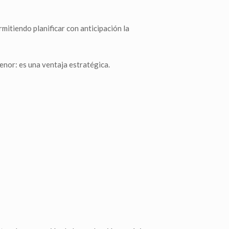
ermitiendo planificar con anticipación la
enor: es una ventaja estratégica.