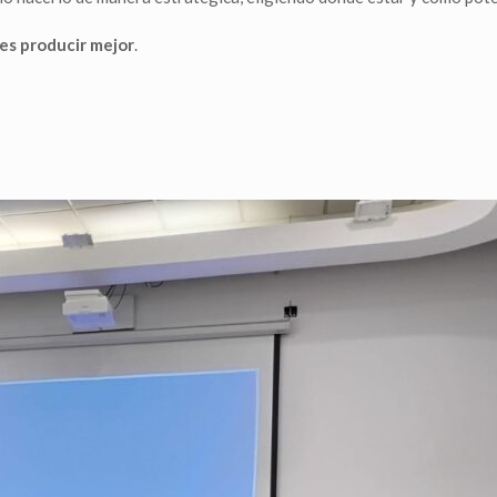
es producir mejor
.