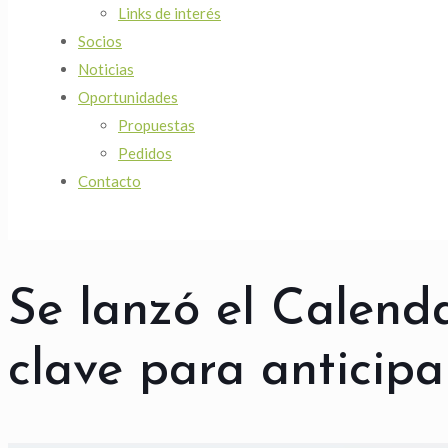
Links de interés
Socios
Noticias
Oportunidades
Propuestas
Pedidos
Contacto
Se lanzó el Calend
clave para anticipa