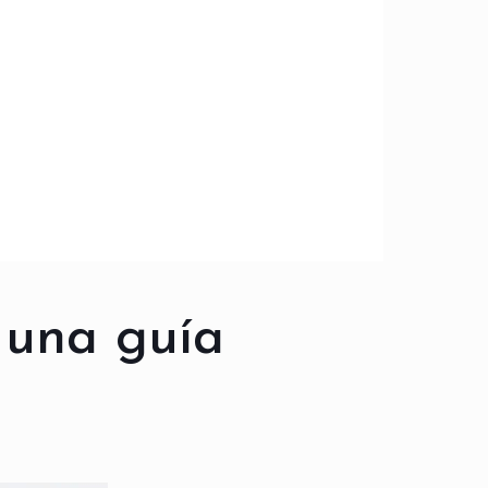
 una guía