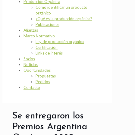
Producción Orgánica
Cómo identificar un producto
orgánico
¿Qué es la producción orgánica?
Publicaciones
Alianzas
Marco Normativo
Ley de producción orgánica
Certificación
Links de interés
Socios
Noticias
Oportunidades
Propuestas
Pedidos
Contacto
Se entregaron los
Premios Argentina