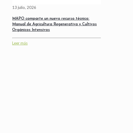
13 julio, 2026
MAPO comparte un nuevo recurso técnico:
Manual de Agricultura Regenerativa y Cultivos
Orgánicos Intensivos
Leer más