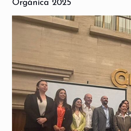
Orgánica 2025