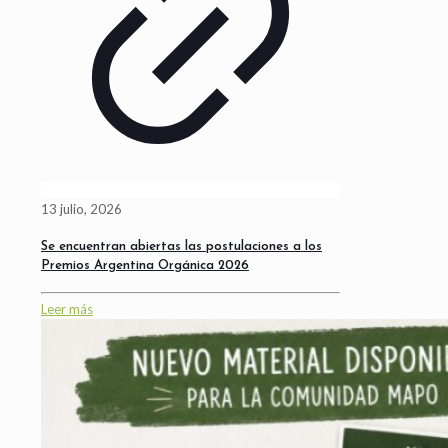
13 julio, 2026
Se encuentran abiertas las postulaciones a los
Premios Argentina Orgánica 2026
Leer más