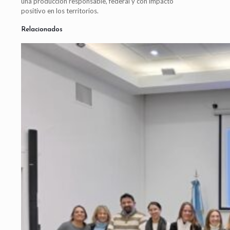
una producción responsable, federal y con impacto
positivo en los territorios.
Relacionados