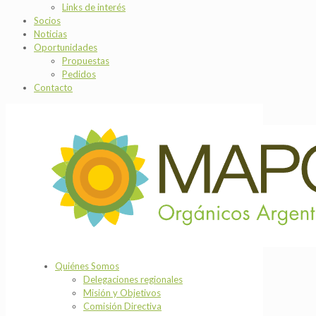
Links de interés
Socios
Noticias
Oportunidades
Propuestas
Pedidos
Contacto
Quiénes Somos
Delegaciones regionales
Misión y Objetivos
Comisión Directiva