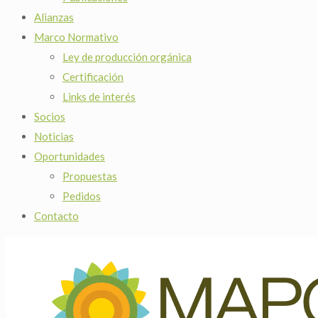
Alianzas
Marco Normativo
Ley de producción orgánica
Certificación
Links de interés
Socios
Noticias
Oportunidades
Propuestas
Pedidos
Contacto