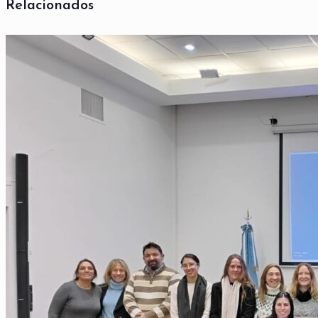
Relacionados