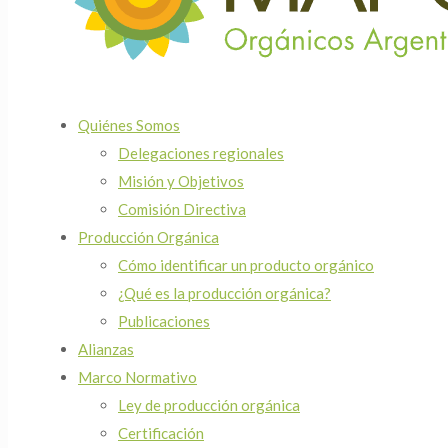
Quiénes Somos
Delegaciones regionales
Misión y Objetivos
Comisión Directiva
Producción Orgánica
Cómo identificar un producto orgánico
¿Qué es la producción orgánica?
Publicaciones
Alianzas
Marco Normativo
Ley de producción orgánica
Certificación