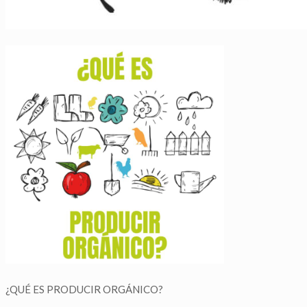
¿QUÉ ES PRODUCIR ORGÁNICO?