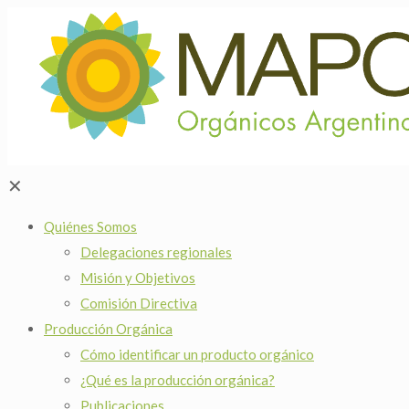
✕
Quiénes Somos
Delegaciones regionales
Misión y Objetivos
Comisión Directiva
Producción Orgánica
Cómo identificar un producto orgánico
¿Qué es la producción orgánica?
Publicaciones