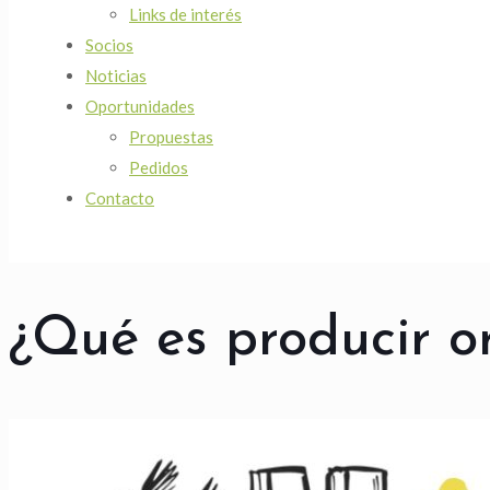
Links de interés
Socios
Noticias
Oportunidades
Propuestas
Pedidos
Contacto
¿Qué es producir o