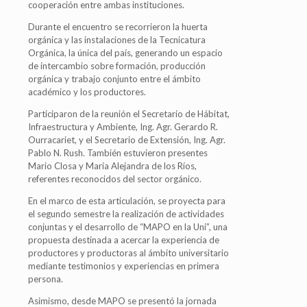
cooperación entre ambas instituciones.
Durante el encuentro se recorrieron la huerta
orgánica y las instalaciones de la Tecnicatura
Orgánica, la única del país, generando un espacio
de intercambio sobre formación, producción
orgánica y trabajo conjunto entre el ámbito
académico y los productores.
Participaron de la reunión el Secretario de Hábitat,
Infraestructura y Ambiente, Ing. Agr. Gerardo R.
Ourracariet, y el Secretario de Extensión, Ing. Agr.
Pablo N. Rush. También estuvieron presentes
Mario Closa y María Alejandra de los Ríos,
referentes reconocidos del sector orgánico.
En el marco de esta articulación, se proyecta para
el segundo semestre la realización de actividades
conjuntas y el desarrollo de “MAPO en la Uni”, una
propuesta destinada a acercar la experiencia de
productores y productoras al ámbito universitario
mediante testimonios y experiencias en primera
persona.
Asimismo, desde MAPO se presentó la jornada