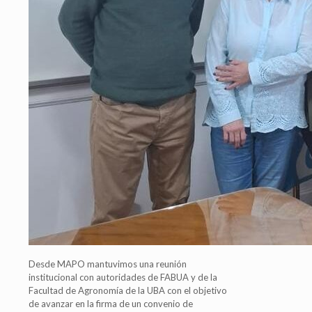
Desde MAPO mantuvimos una reunión
institucional con autoridades de FABUA y de la
Facultad de Agronomía de la UBA con el objetivo
de avanzar en la firma de un convenio de