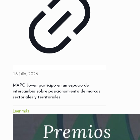
16 julio, 2026
MAPO Joven participó en un espacio de
intercambio sobre posicionamiento de marcas
sectoriales y territoriales
Leer más