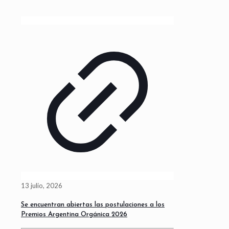
13 julio, 2026
Se encuentran abiertas las postulaciones a los
Premios Argentina Orgánica 2026