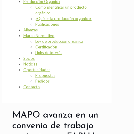
Producción Orgánica
Cómo identificar un producto
orgánico
¿Qué es la producción orgánica?
Publicaciones
Alianzas
Marco Normativo
Ley de producción orgánica
Certificación
Links de interés
Socios
Noticias
Oportunidades
Propuestas
Pedidos
Contacto
MAPO avanza en un
convenio de trabajo