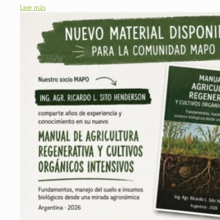
Leer más