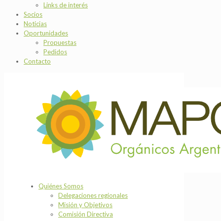
Links de interés
Socios
Noticias
Oportunidades
Propuestas
Pedidos
Contacto
Quiénes Somos
Delegaciones regionales
Misión y Objetivos
Comisión Directiva