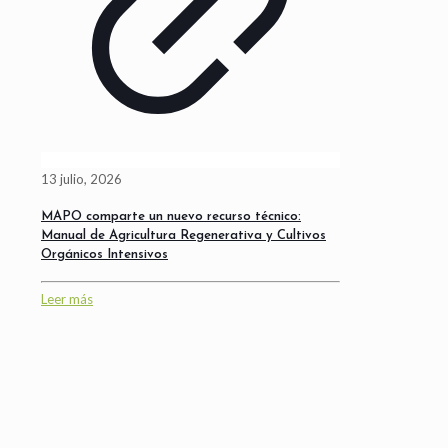
13 julio, 2026
MAPO comparte un nuevo recurso técnico:
Manual de Agricultura Regenerativa y Cultivos
Orgánicos Intensivos
Leer más