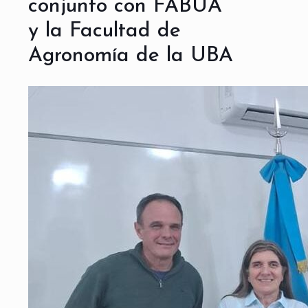
conjunto con FABUA
y la Facultad de
Agronomía de la UBA