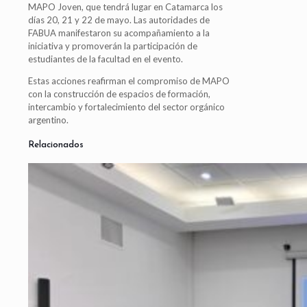
MAPO Joven, que tendrá lugar en Catamarca los
días 20, 21 y 22 de mayo. Las autoridades de
FABUA manifestaron su acompañamiento a la
iniciativa y promoverán la participación de
estudiantes de la facultad en el evento.
Estas acciones reafirman el compromiso de MAPO
con la construcción de espacios de formación,
intercambio y fortalecimiento del sector orgánico
argentino.
Relacionados