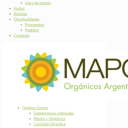
Links de interés
Socios
Noticias
Oportunidades
Propuestas
Pedidos
Contacto
Quiénes Somos
Delegaciones regionales
Misión y Objetivos
Comisión Directiva