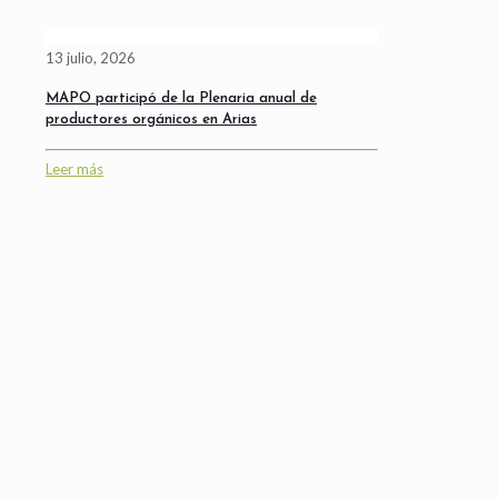
13 julio, 2026
MAPO participó de la Plenaria anual de
productores orgánicos en Arias
Leer más