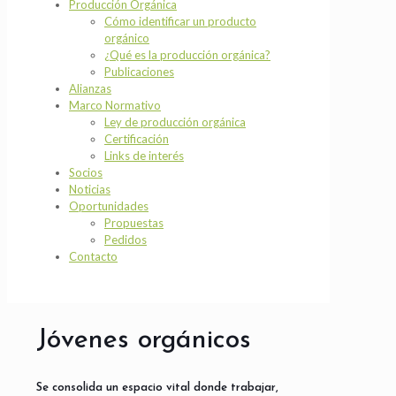
Producción Orgánica
Cómo identificar un producto
orgánico
¿Qué es la producción orgánica?
Publicaciones
Alianzas
Marco Normativo
Ley de producción orgánica
Certificación
Links de interés
Socios
Noticias
Oportunidades
Propuestas
Pedidos
Contacto
Jóvenes orgánicos
Se consolida un espacio vital donde trabajar,