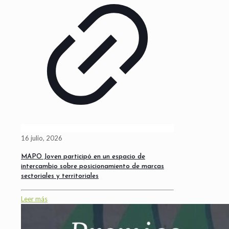
16 julio, 2026
MAPO Joven participó en un espacio de
intercambio sobre posicionamiento de marcas
sectoriales y territoriales
Leer más