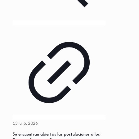
13 julio, 2026
Se encuentran abiertas las postulaciones a los