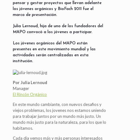
pensar y gestar proyectos que llevan adelante
los jóvenes orgánicos y BioFach 2011 fue el
marco de presentación.
Julia Lernoud, hija de uno de los fundadores del
MAPO convocó a los jóvenes a participar.
Los jóvenes orgánicos del MAPO están
presentes en este movimiento mundial y las
actividades serán centralizadas en esta
institución.
Por Julia Lernoud
Manager
El Rincón Orgánico
En este mundo cambiante, con nuevos desafios y
viejos problemas, los jovenes nos estamos uniendo
para trabajar juntos por un mundo más justo. Un
mundo más justo para la naturaleza, para los que lo
habitamos.
Cada día vemos más y más personas interesados