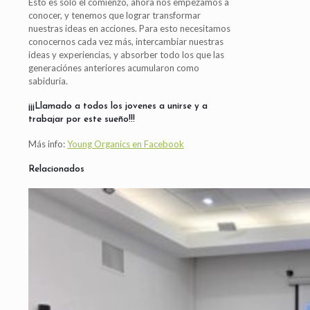
Esto es solo el comienzo, ahora nos empezamos a
conocer, y tenemos que lograr transformar
nuestras ideas en acciones. Para esto necesitamos
conocernos cada vez más, intercambiar nuestras
ideas y experiencias, y absorber todo los que las
generaciónes anteriores acumularon como
sabiduría.
¡¡¡Llamado a todos los jovenes a unirse y a
trabajar por este sueño!!!
Más info:
Young Organics en Facebook
Relacionados