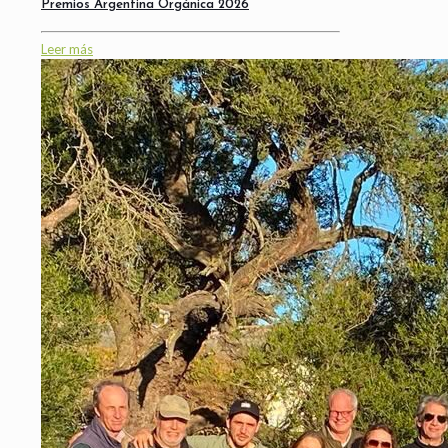
Premios Argentina Orgánica 2026
Leer más