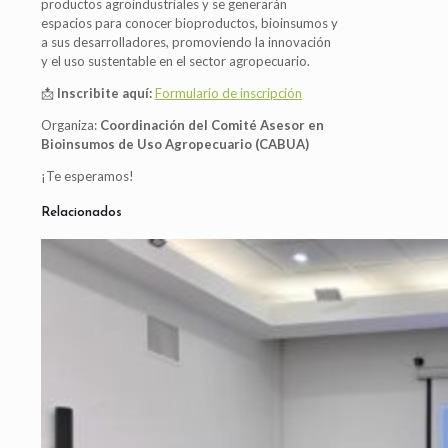
productos agroindustriales y se generarán
espacios para conocer bioproductos, bioinsumos y
a sus desarrolladores, promoviendo la innovación
y el uso sustentable en el sector agropecuario.
📩
Inscribite aquí:
Formulario de inscripción
Organiza:
Coordinación del Comité Asesor en
Bioinsumos de Uso Agropecuario (CABUA)
¡Te esperamos!
Relacionados