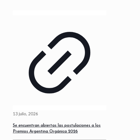
13 julio, 2026
Se encuentran abiertas las postulaciones a los
Premios Argentina Orgánica 2026