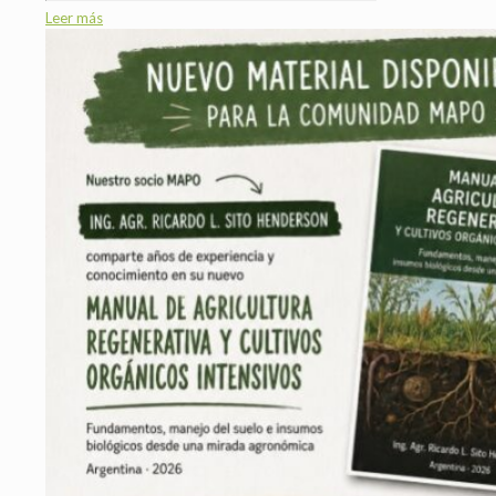
Leer más