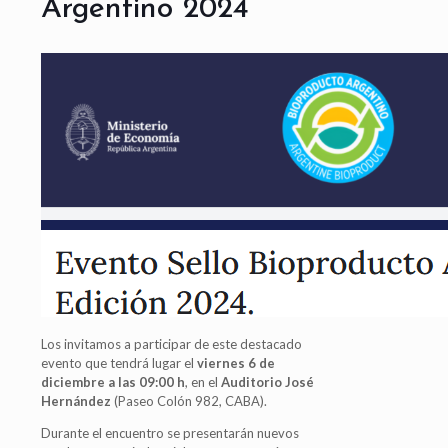
Argentino 2024
Los invitamos a participar de este destacado
evento que tendrá lugar el
viernes 6 de
diciembre a las 09:00 h
, en el
Auditorio José
Hernández
(Paseo Colón 982, CABA).
Durante el encuentro se presentarán nuevos