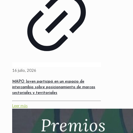
16 julio, 2026
MAPO Joven participó en un espacio de
intercambio sobre posicionamiento de marcas
sectoriales y territoriales
Leer más