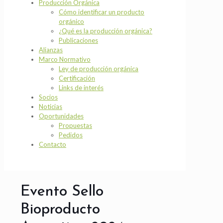
Producción Orgánica
Cómo identificar un producto
orgánico
¿Qué es la producción orgánica?
Publicaciones
Alianzas
Marco Normativo
Ley de producción orgánica
Certificación
Links de interés
Socios
Noticias
Oportunidades
Propuestas
Pedidos
Contacto
Evento Sello
Bioproducto