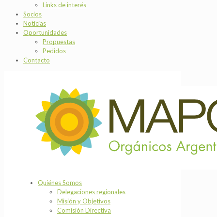
Links de interés
Socios
Noticias
Oportunidades
Propuestas
Pedidos
Contacto
Quiénes Somos
Delegaciones regionales
Misión y Objetivos
Comisión Directiva