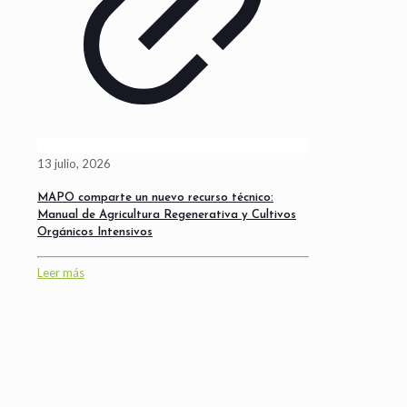
13 julio, 2026
MAPO comparte un nuevo recurso técnico:
Manual de Agricultura Regenerativa y Cultivos
Orgánicos Intensivos
Leer más