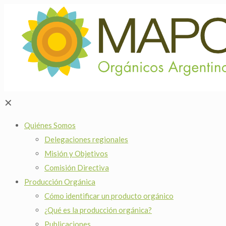
✕
Quiénes Somos
Delegaciones regionales
Misión y Objetivos
Comisión Directiva
Producción Orgánica
Cómo identificar un producto orgánico
¿Qué es la producción orgánica?
Publicaciones