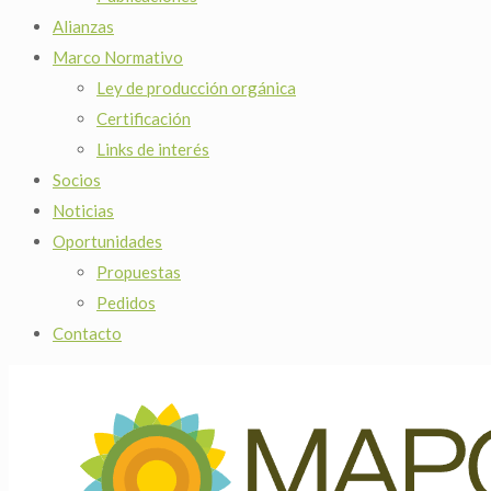
Alianzas
Marco Normativo
Ley de producción orgánica
Certificación
Links de interés
Socios
Noticias
Oportunidades
Propuestas
Pedidos
Contacto