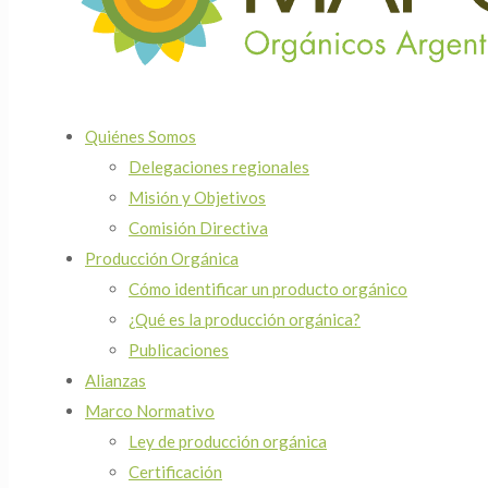
Quiénes Somos
Delegaciones regionales
Misión y Objetivos
Comisión Directiva
Producción Orgánica
Cómo identificar un producto orgánico
¿Qué es la producción orgánica?
Publicaciones
Alianzas
Marco Normativo
Ley de producción orgánica
Certificación