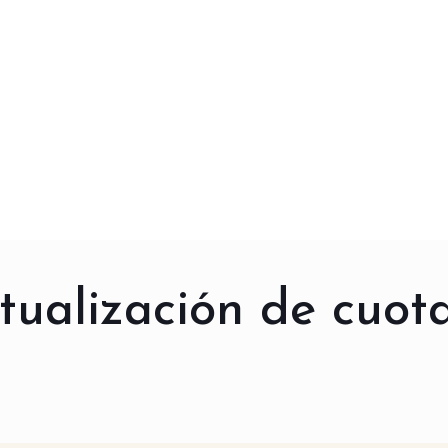
ualización de cuota