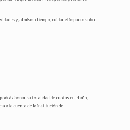
vidades y, al mismo tiempo, cuidar el impacto sobre
 podrá abonar su totalidad de cuotas en el año,
a a la cuenta de la institución de