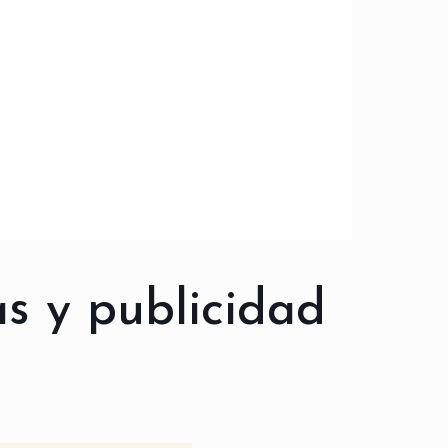
s y publicidad