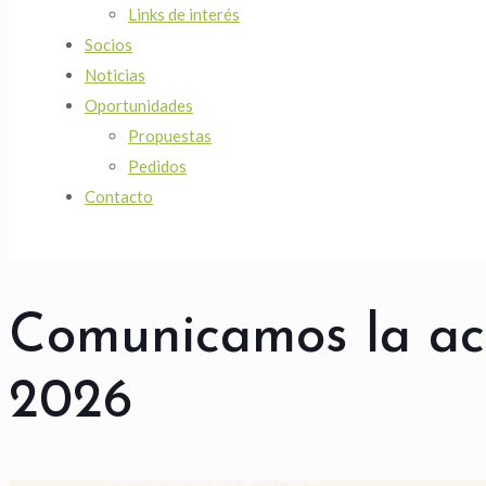
Links de interés
Socios
Noticias
Oportunidades
Propuestas
Pedidos
Contacto
Comunicamos la act
2026