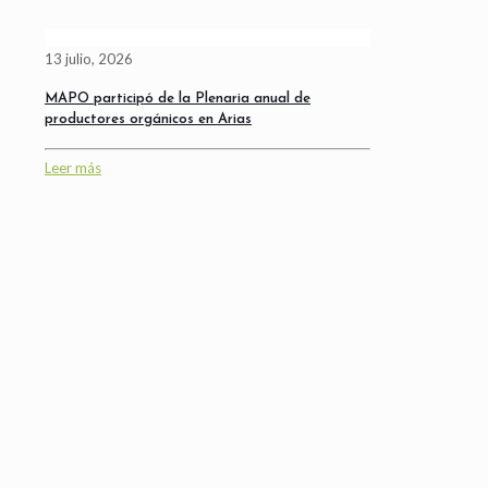
13 julio, 2026
MAPO participó de la Plenaria anual de
productores orgánicos en Arias
Leer más