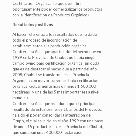
Certificación Orgánica, lo que permitirá
oportunamente poder comercializar los productos
con la identificación de Producto Orgánico».
Resultados positivos
Al hacer referencia a los resultados que ha dado
todo el proceso de incorporación de
establecimientos a la producción orgánica,
Contreras señala que «partiendo del hecho que en
1999 en la Provincia de Chubut no había ningún
campo ovino bajo certificación orgánica, sin duda
que es de destacar el hecho que a partir del año
2008, Chubut se transforma en la Provincia
Argentina con mayor superficie bajo certificación
orgánica -actualmente más o menos 1.600.000
hectáreas- y una de las 5 más importantes a nivel
mundial».
Contreras señala que «sin duda que el principal
resultado de estos primeros 10 años del Proyecto,
ha sido el poder consolidar la integración del
Grupo, el cual se inicio en el año 1999 con una base
de unos 15 productores de la Provincia del Chubut,
que sumaban unas 400.000 hectáreas».