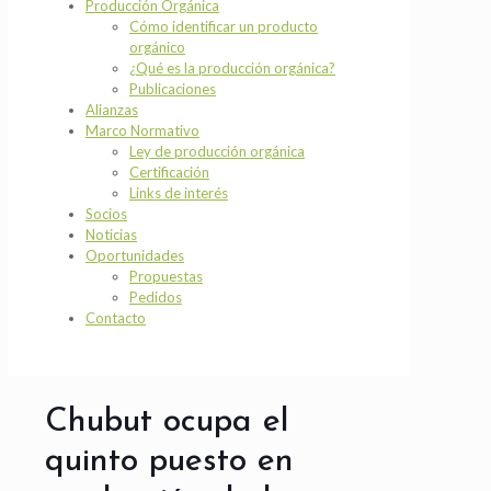
Producción Orgánica
Cómo identificar un producto
orgánico
¿Qué es la producción orgánica?
Publicaciones
Alianzas
Marco Normativo
Ley de producción orgánica
Certificación
Links de interés
Socios
Noticias
Oportunidades
Propuestas
Pedidos
Contacto
Chubut ocupa el
quinto puesto en