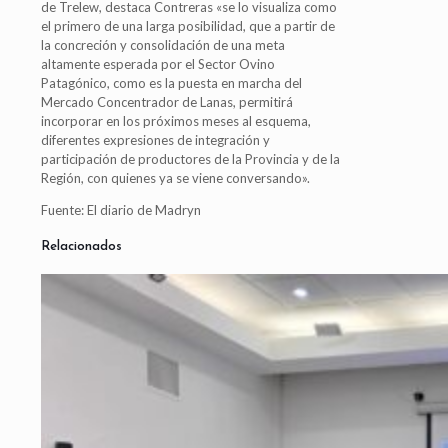
de Trelew, destaca Contreras «se lo visualiza como
el primero de una larga posibilidad, que a partir de
la concreción y consolidación de una meta
altamente esperada por el Sector Ovino
Patagónico, como es la puesta en marcha del
Mercado Concentrador de Lanas, permitirá
incorporar en los próximos meses al esquema,
diferentes expresiones de integración y
participación de productores de la Provincia y de la
Región, con quienes ya se viene conversando».
Fuente: El diario de Madryn
Relacionados