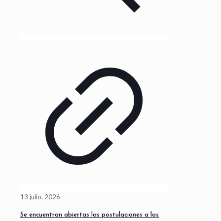
13 julio, 2026
Se encuentran abiertas las postulaciones a los