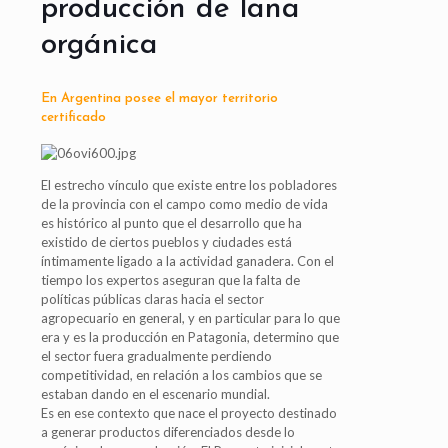
producción de lana
orgánica
En Argentina posee el mayor territorio
certificado
El estrecho vínculo que existe entre los pobladores
de la provincia con el campo como medio de vida
es histórico al punto que el desarrollo que ha
existido de ciertos pueblos y ciudades está
íntimamente ligado a la actividad ganadera. Con el
tiempo los expertos aseguran que la falta de
políticas públicas claras hacia el sector
agropecuario en general, y en particular para lo que
era y es la producción en Patagonia, determino que
el sector fuera gradualmente perdiendo
competitividad, en relación a los cambios que se
estaban dando en el escenario mundial.
Es en ese contexto que nace el proyecto destinado
a generar productos diferenciados desde lo