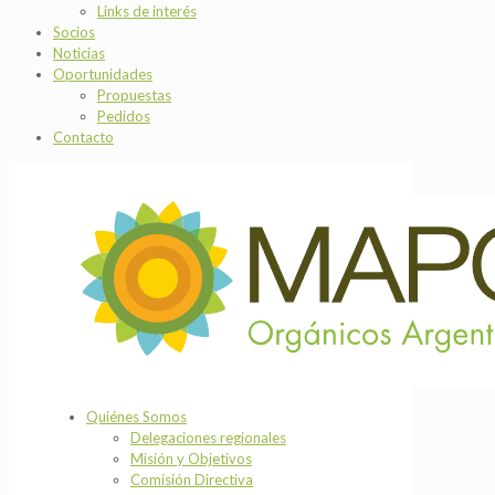
Links de interés
Socios
Noticias
Oportunidades
Propuestas
Pedidos
Contacto
Quiénes Somos
Delegaciones regionales
Misión y Objetivos
Comisión Directiva