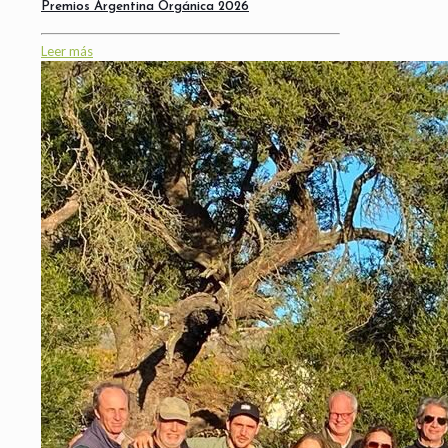
Premios Argentina Orgánica 2026
Leer más