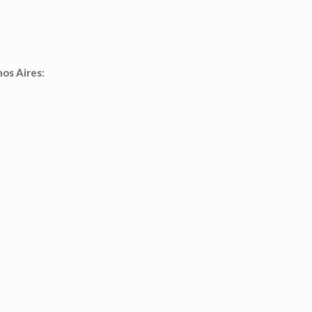
nos Aires: