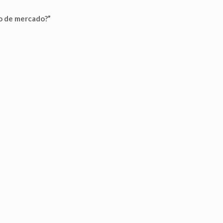
co de mercado?”