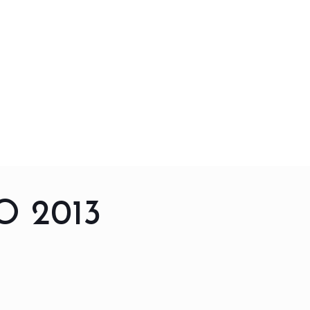
O 2013