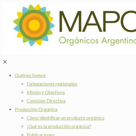
✕
Quiénes Somos
Delegaciones regionales
Misión y Objetivos
Comisión Directiva
Producción Orgánica
Cómo identificar un producto orgánico
¿Qué es la producción orgánica?
Publicaciones