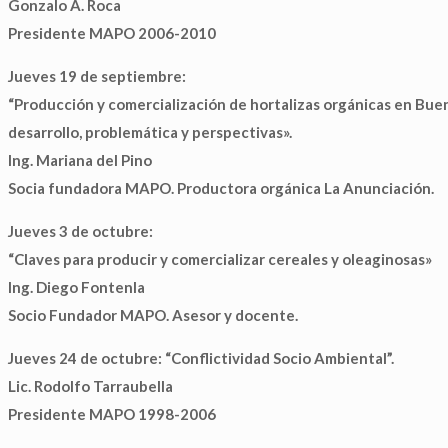
Gonzalo A. Roca
Presidente MAPO 2006-2010
Jueves 19 de septiembre:
“Producción y comercialización de hortalizas orgánicas en Bue
desarrollo, problemática y perspectivas».
Ing. Mariana del Pino
Socia fundadora MAPO. Productora orgánica La Anunciación.
Jueves 3 de octubre:
“Claves para producir y comercializar cereales y oleaginosas»
Ing. Diego Fontenla
Socio Fundador MAPO. Asesor y docente.
Jueves 24 de octubre: “Conflictividad Socio Ambiental”.
Lic. Rodolfo Tarraubella
Presidente MAPO 1998-2006