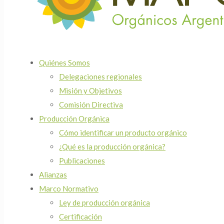
Quiénes Somos
Delegaciones regionales
Misión y Objetivos
Comisión Directiva
Producción Orgánica
Cómo identificar un producto orgánico
¿Qué es la producción orgánica?
Publicaciones
Alianzas
Marco Normativo
Ley de producción orgánica
Certificación