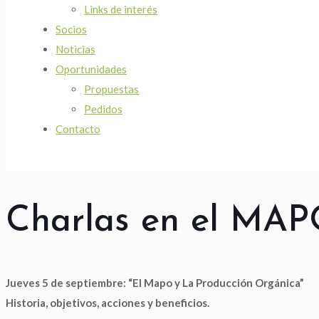
Links de interés
Socios
Noticias
Oportunidades
Propuestas
Pedidos
Contacto
Charlas en el MAP
Jueves 5 de septiembre: “El Mapo y La Producción Orgánica”
Historia, objetivos, acciones y beneficios.