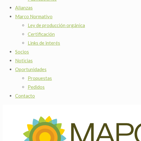
Alianzas
Marco Normativo
Ley de producción orgánica
Certificación
Links de interés
Socios
Noticias
Oportunidades
Propuestas
Pedidos
Contacto