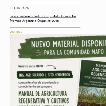
13 julio, 2026
Se encuentran abiertas las postulaciones a los
Premios Argentina Orgánica 2026
Leer más