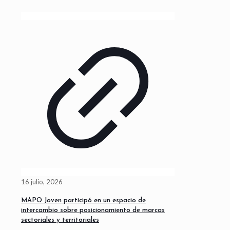
16 julio, 2026
MAPO Joven participó en un espacio de
intercambio sobre posicionamiento de marcas
sectoriales y territoriales