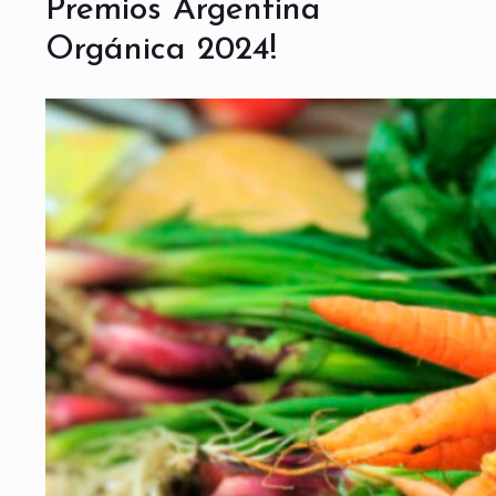
Premios Argentina
Orgánica 2024!