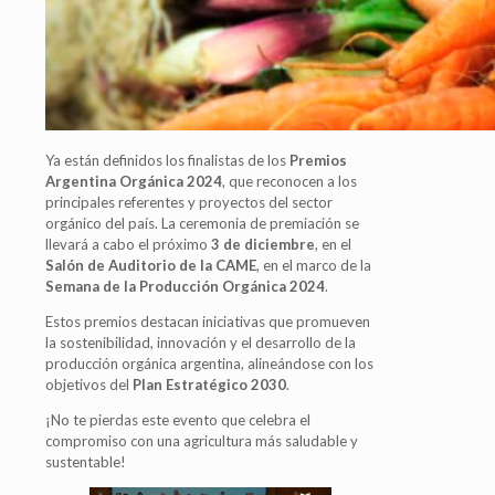
Ya están definidos los finalistas de los
Premios
Argentina Orgánica 2024
, que reconocen a los
principales referentes y proyectos del sector
orgánico del país. La ceremonia de premiación se
llevará a cabo el próximo
3 de diciembre
, en el
Salón de Auditorio de la CAME
, en el marco de la
Semana de la Producción Orgánica 2024
.
Estos premios destacan iniciativas que promueven
la sostenibilidad, innovación y el desarrollo de la
producción orgánica argentina, alineándose con los
objetivos del
Plan Estratégico 2030
.
¡No te pierdas este evento que celebra el
compromiso con una agricultura más saludable y
sustentable!