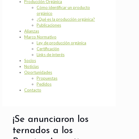
Producción Orgánica
Cómo identificar un producto
orgánico
¿Qué es la producción orgánica?
Publicaciones
Alianzas
Marco Normativo
Ley de producción orgánica
Certificación
Links de interés
Socios
Noticias
Oportunidades
Propuestas
Pedidos
Contacto
¡Se anunciaron los
ternados a los