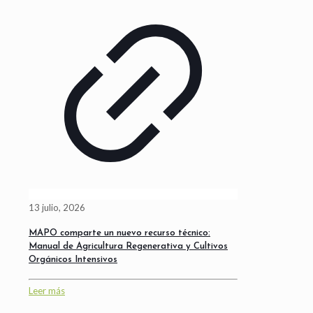
13 julio, 2026
MAPO comparte un nuevo recurso técnico:
Manual de Agricultura Regenerativa y Cultivos
Orgánicos Intensivos
Leer más