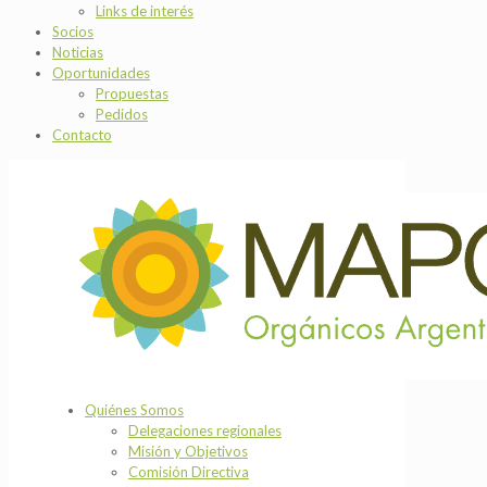
Links de interés
Socios
Noticias
Oportunidades
Propuestas
Pedidos
Contacto
Quiénes Somos
Delegaciones regionales
Misión y Objetivos
Comisión Directiva