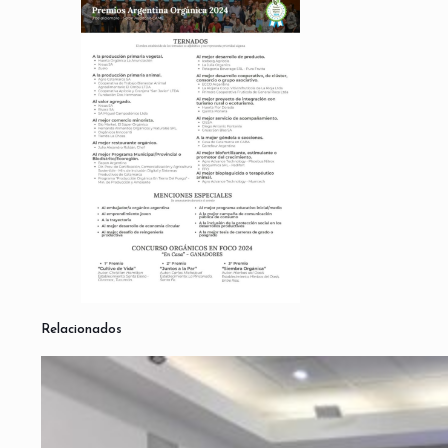
Relacionados