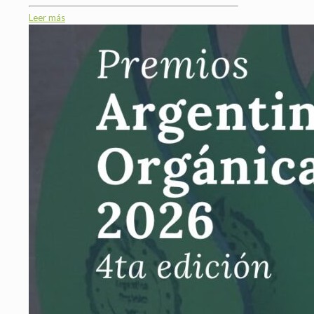
Leer más