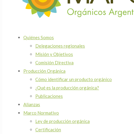
Quiénes Somos
Delegaciones regionales
Misión y Objetivos
Comisión Directiva
Producción Orgánica
Cómo identificar un producto orgánico
¿Qué es la producción orgánica?
Publicaciones
Alianzas
Marco Normativo
Ley de producción orgánica
Certificación