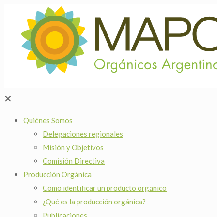
✕
Quiénes Somos
Delegaciones regionales
Misión y Objetivos
Comisión Directiva
Producción Orgánica
Cómo identificar un producto orgánico
¿Qué es la producción orgánica?
Publicaciones