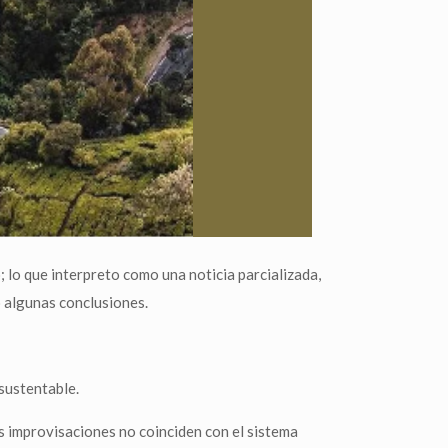
 lo que interpreto como una noticia parcializada,
go algunas conclusiones.
sustentable.
s improvisaciones no coinciden con el sistema