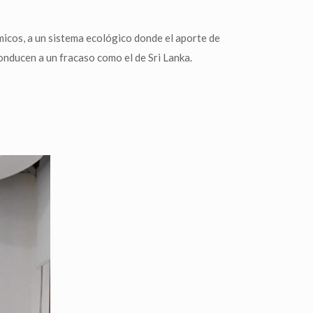
micos, a un sistema ecológico donde el aporte de
onducen a un fracaso como el de Sri Lanka.