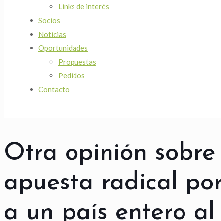
Links de interés
Socios
Noticias
Oportunidades
Propuestas
Pedidos
Contacto
Otra opinión sobre e
apuesta radical por
a un país entero a