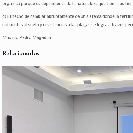
orgánico porque es dependiente de la naturaleza que tiene sus tiemp
d) El hecho de cambiar abruptamente de un sistema donde la fertili
nutrientes al suelo y resistencias a las plagas se logra a través 
Máximo Pedro Magadán
Relacionados