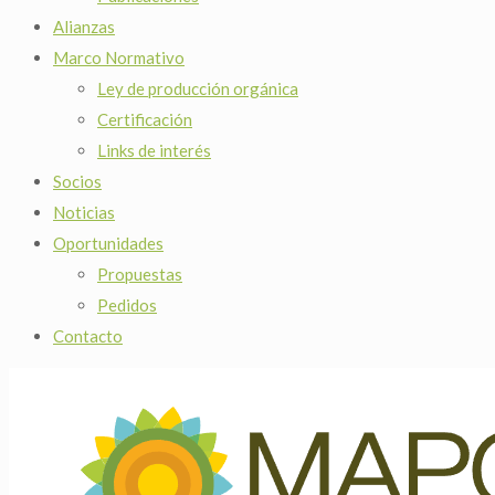
Alianzas
Marco Normativo
Ley de producción orgánica
Certificación
Links de interés
Socios
Noticias
Oportunidades
Propuestas
Pedidos
Contacto