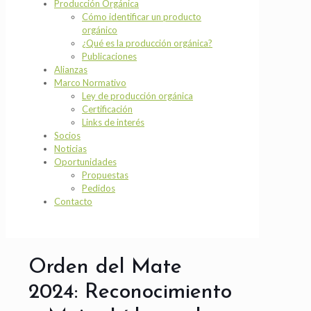
Producción Orgánica
Cómo identificar un producto
orgánico
¿Qué es la producción orgánica?
Publicaciones
Alianzas
Marco Normativo
Ley de producción orgánica
Certificación
Links de interés
Socios
Noticias
Oportunidades
Propuestas
Pedidos
Contacto
Orden del Mate
2024: Reconocimiento