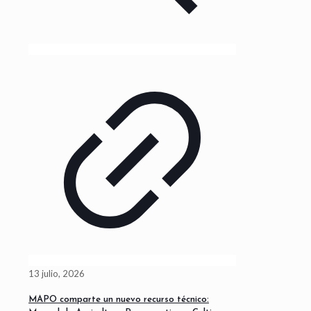
13 julio, 2026
MAPO comparte un nuevo recurso técnico: