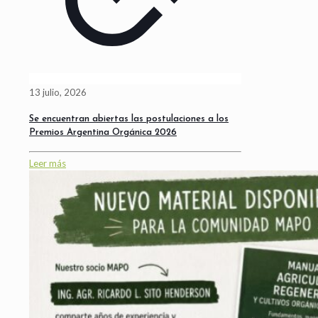
13 julio, 2026
Se encuentran abiertas las postulaciones a los
Premios Argentina Orgánica 2026
Leer más