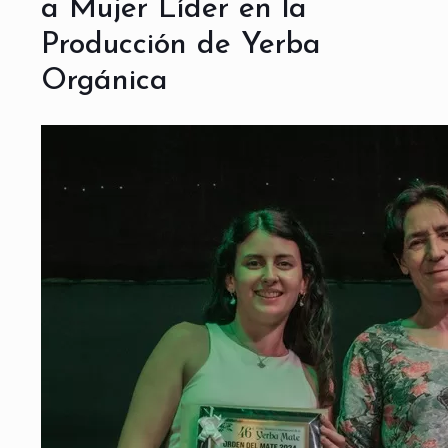
a Mujer Líder en la
Producción de Yerba
Orgánica