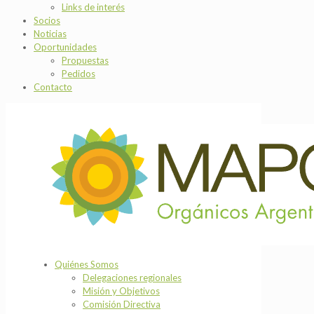
Links de interés
Socios
Noticias
Oportunidades
Propuestas
Pedidos
Contacto
Quiénes Somos
Delegaciones regionales
Misión y Objetivos
Comisión Directiva