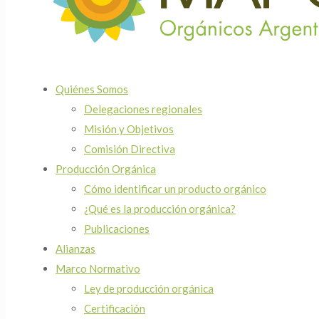
Quiénes Somos
Delegaciones regionales
Misión y Objetivos
Comisión Directiva
Producción Orgánica
Cómo identificar un producto orgánico
¿Qué es la producción orgánica?
Publicaciones
Alianzas
Marco Normativo
Ley de producción orgánica
Certificación