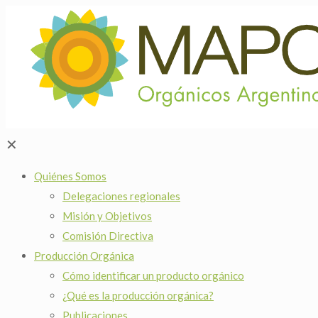
✕
Quiénes Somos
Delegaciones regionales
Misión y Objetivos
Comisión Directiva
Producción Orgánica
Cómo identificar un producto orgánico
¿Qué es la producción orgánica?
Publicaciones