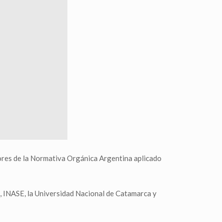
dores de la Normativa Orgánica Argentina aplicado
I, INASE, la Universidad Nacional de Catamarca y