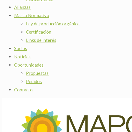
Alianzas
Marco Normativo
Ley de producción orgánica
Certificación
Links de interés
Socios
Noticias
Oportunidades
Propuestas
Pedidos
Contacto