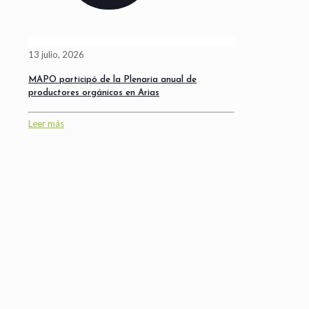
13 julio, 2026
MAPO participó de la Plenaria anual de
productores orgánicos en Arias
Leer más