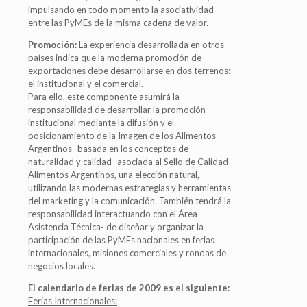
impulsando en todo momento la asociatividad
entre las PyMEs de la misma cadena de valor.
Promoción:
La experiencia desarrollada en otros
países indica que la moderna promoción de
exportaciones debe desarrollarse en dos terrenos:
el institucional y el comercial.
Para ello, este componente asumirá la
responsabilidad de desarrollar la promoción
institucional mediante la difusión y el
posicionamiento de la Imagen de los Alimentos
Argentinos -basada en los conceptos de
naturalidad y calidad- asociada al Sello de Calidad
Alimentos Argentinos, una elección natural,
utilizando las modernas estrategias y herramientas
del marketing y la comunicación. También tendrá la
responsabilidad interactuando con el Área
Asistencia Técnica- de diseñar y organizar la
participación de las PyMEs nacionales en ferias
internacionales, misiones comerciales y rondas de
negocios locales.
El calendario de ferias de 2009 es el siguiente:
Ferias Internacionales: