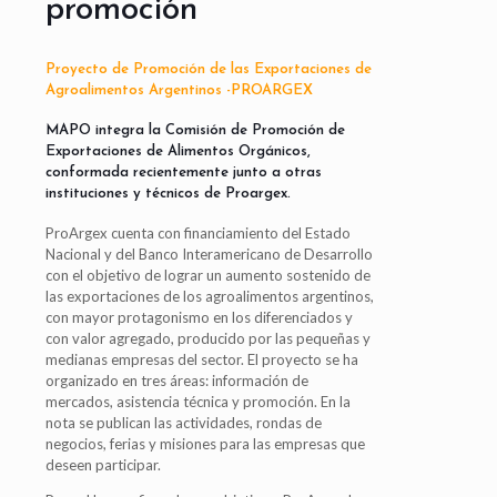
promoción
Proyecto de Promoción de las Exportaciones de
Agroalimentos Argentinos -PROARGEX
MAPO integra la Comisión de Promoción de
Exportaciones de Alimentos Orgánicos,
conformada recientemente junto a otras
instituciones y técnicos de Proargex.
ProArgex cuenta con financiamiento del Estado
Nacional y del Banco Interamericano de Desarrollo
con el objetivo de lograr un aumento sostenido de
las exportaciones de los agroalimentos argentinos,
con mayor protagonismo en los diferenciados y
con valor agregado, producido por las pequeñas y
medianas empresas del sector. El proyecto se ha
organizado en tres áreas: información de
mercados, asistencia técnica y promoción. En la
nota se publican las actividades, rondas de
negocios, ferias y misiones para las empresas que
deseen participar.