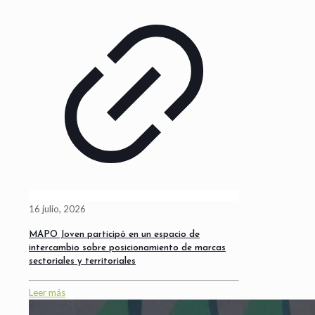
16 julio, 2026
MAPO Joven participó en un espacio de
intercambio sobre posicionamiento de marcas
sectoriales y territoriales
Leer más