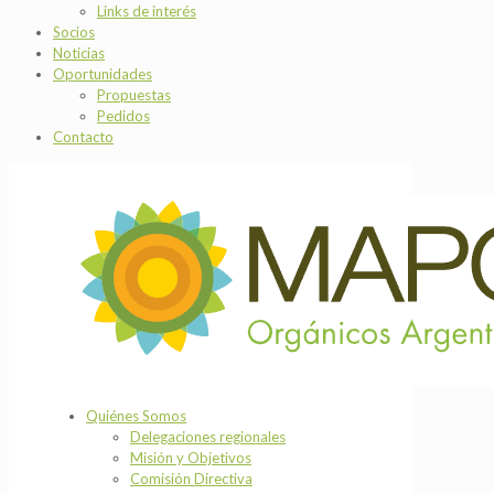
Links de interés
Socios
Noticias
Oportunidades
Propuestas
Pedidos
Contacto
Quiénes Somos
Delegaciones regionales
Misión y Objetivos
Comisión Directiva