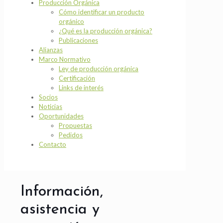
Producción Orgánica
Cómo identificar un producto
orgánico
¿Qué es la producción orgánica?
Publicaciones
Alianzas
Marco Normativo
Ley de producción orgánica
Certificación
Links de interés
Socios
Noticias
Oportunidades
Propuestas
Pedidos
Contacto
Información,
asistencia y