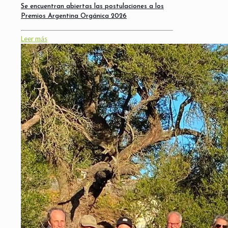
Se encuentran abiertas las postulaciones a los
Premios Argentina Orgánica 2026
Leer más