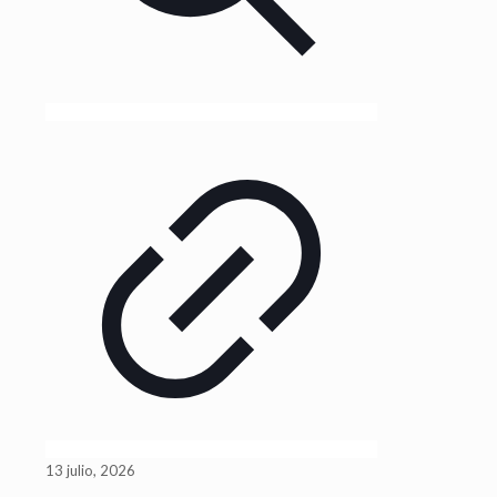
13 julio, 2026