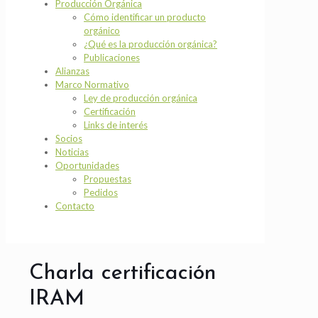
Producción Orgánica
Cómo identificar un producto
orgánico
¿Qué es la producción orgánica?
Publicaciones
Alianzas
Marco Normativo
Ley de producción orgánica
Certificación
Links de interés
Socios
Noticias
Oportunidades
Propuestas
Pedidos
Contacto
Charla certificación
IRAM