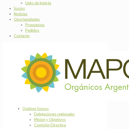
Links de interés
Socios
Noticias
Oportunidades
Propuestas
Pedidos
Contacto
Quiénes Somos
Delegaciones regionales
Misión y Objetivos
Comisión Directiva