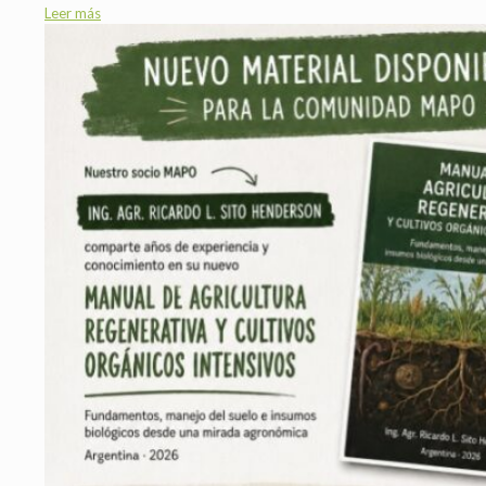
Leer más