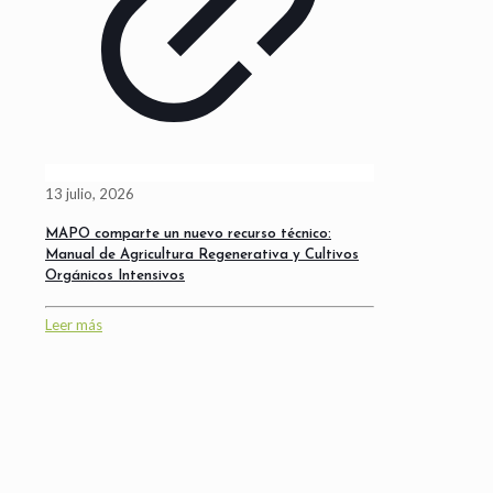
13 julio, 2026
MAPO comparte un nuevo recurso técnico:
Manual de Agricultura Regenerativa y Cultivos
Orgánicos Intensivos
Leer más