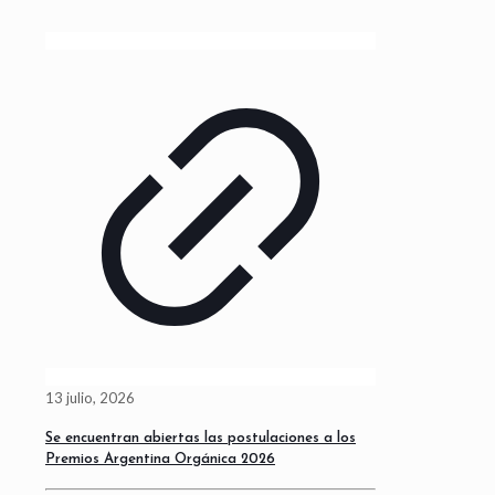
13 julio, 2026
Se encuentran abiertas las postulaciones a los
Premios Argentina Orgánica 2026