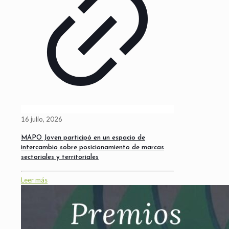
16 julio, 2026
MAPO Joven participó en un espacio de
intercambio sobre posicionamiento de marcas
sectoriales y territoriales
Leer más