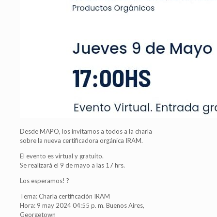
Desde MAPO, los invitamos a todos a la charla
sobre la nueva certificadora orgánica IRAM.
El evento es virtual y gratuito.
Se realizará el 9 de mayo a las 17 hrs.
Los esperamos! ?
Tema: Charla certificación IRAM
Hora: 9 may 2024 04:55 p. m. Buenos Aires,
Georgetown