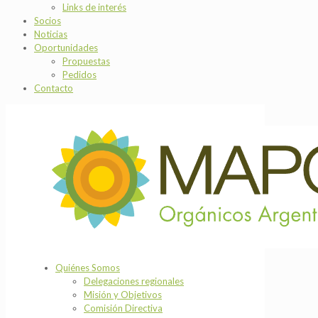
Links de interés
Socios
Noticias
Oportunidades
Propuestas
Pedidos
Contacto
Quiénes Somos
Delegaciones regionales
Misión y Objetivos
Comisión Directiva