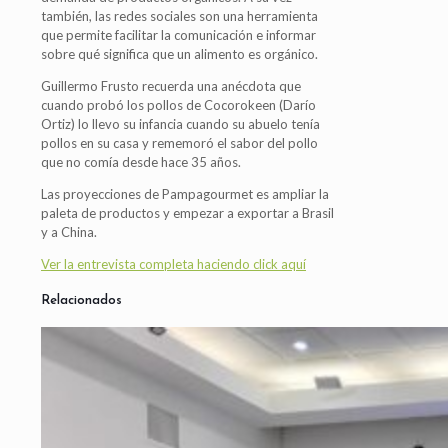
también, las redes sociales son una herramienta
que permite facilitar la comunicación e informar
sobre qué significa que un alimento es orgánico.
Guillermo Frusto recuerda una anécdota que
cuando probó los pollos de Cocorokeen (Darío
Ortiz) lo llevo su infancia cuando su abuelo tenía
pollos en su casa y rememoró el sabor del pollo
que no comía desde hace 35 años.
Las proyecciones de Pampagourmet es ampliar la
paleta de productos y empezar a exportar a Brasil
y a China.
Ver la entrevista completa haciendo click aquí
Relacionados