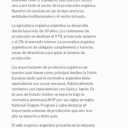
sino para todo el sector de la producción orgánica.
Nuestro rol consiste en ser el nexo entre las
entidades institucionales y el sector privado.
La agricultura orgánica argentina se desarrolla
desde hace más de 30 años. Los volúmenes de
producción se destinan el 97% al mercado externo
y el 3% al mercado interno. La normativa orgánica
argentina es de obligado cumplimiento y hace las
veces de directrices para guiar al sistema de
producción.
Las exportaciones de productos orgánicos en
nuestro país tienen como principal destino la Unión
Europea dado que la normativa argentina tiene
equivalencia con su par europea. Adicionalmente
contamos con equivalencias con Suiza y Japón. En
el caso de Estado Unidos se exporta bajo la
normativa americana NOP por sus siglas en inglés
National Organic Program y cabe destacar el
importante volumen de producción que año tras
año se exporta a dicho país.
El sello orgánico argentino presente en la etiqueta