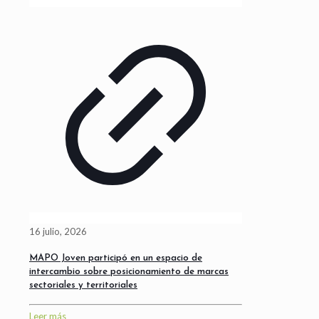
16 julio, 2026
MAPO Joven participó en un espacio de
intercambio sobre posicionamiento de marcas
sectoriales y territoriales
Leer más