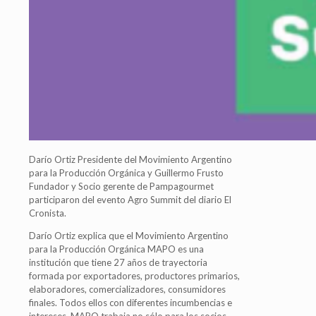
Darío Ortiz Presidente del Movimiento Argentino
para la Producción Orgánica y Guillermo Frusto
Fundador y Socio gerente de Pampagourmet
participaron del evento Agro Summit del diario El
Cronista.
Darío Ortiz explica que el Movimiento Argentino
para la Producción Orgánica MAPO es una
institución que tiene 27 años de trayectoria
formada por exportadores, productores primarios,
elaboradores, comercializadores, consumidores
finales. Todos ellos con diferentes incumbencias e
intereses. MAPO trabaja no sólo para los socios