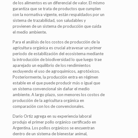
de los alimentos es un diferencial de valor. El mismo
garantiza que se trata de productos que cumplen
con la normativa vigente, están respaldados por un
sistema de trazabilidad, son saludables y
provienen de un sistema de producción que cuida
el medio ambiente.
Para el análisis de los costos de producción de la
agricultura orgánica es crucial atravesar un primer
período de estabilización del ecosistema mediante
la introducción de biodiversidad lo que luego trae
aparejado un equilibrio de los rendimientos
excluyendo el uso de agroquímicos, agrotóxicos.
Posteriormente, la producción entra en régimen
estable en el que puede producir más o igual que
un sistema convencional sin dañar el medio
ambiente. A largo plazo, son menores los costos de
producción de la agricultura orgánica en
comparación con los de convencionales.
Darío Ortiz agrega en su experiencia laboral
produjo el primer pollo orgánico certificado en
Argentina. Los pollos orgánicos se encuentran
dentro de un sistema de bienestar animal,