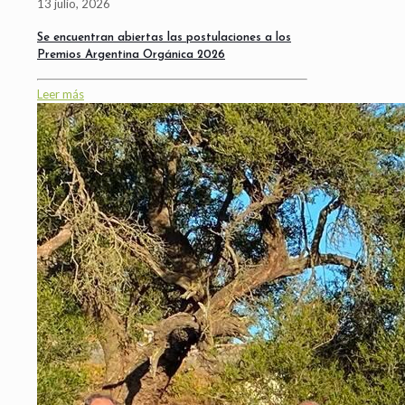
13 julio, 2026
Se encuentran abiertas las postulaciones a los
Premios Argentina Orgánica 2026
Leer más