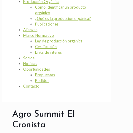
Producción Orgánica
Cómo identificar un producto
orgánico
¿Qué es la producción orgánica?
Publicaciones
Alianzas
Marco Normativo
Ley de producción orgánica
Certificación
Links de interés
Socios
Noticias
Oportunidades
Propuestas
Pedidos
Contacto
Agro Summit El
Cronista