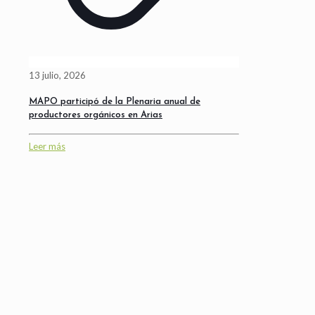
13 julio, 2026
MAPO participó de la Plenaria anual de
productores orgánicos en Arias
Leer más