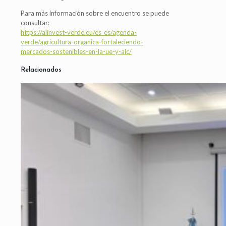
Para más información sobre el encuentro se puede
consultar:
https://alinvest-verde.eu/es_es/agenda-
verde/agricultura-organica-fortaleciendo-
mercados-sostenibles-en-la-ue-y-alc/
Relacionados