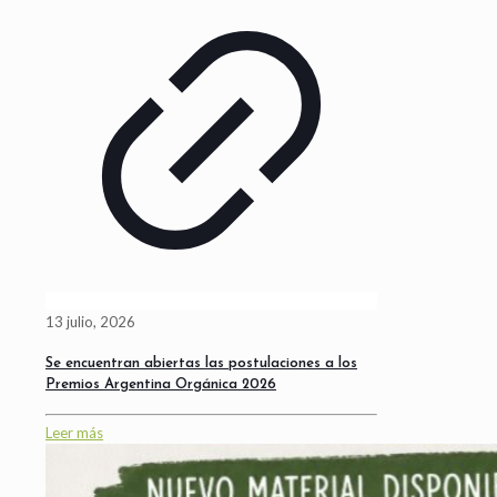
13 julio, 2026
Se encuentran abiertas las postulaciones a los
Premios Argentina Orgánica 2026
Leer más