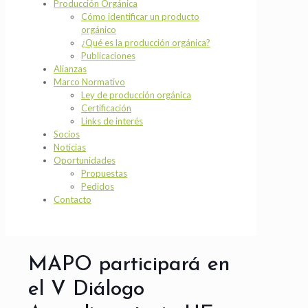
Producción Orgánica
Cómo identificar un producto
orgánico
¿Qué es la producción orgánica?
Publicaciones
Alianzas
Marco Normativo
Ley de producción orgánica
Certificación
Links de interés
Socios
Noticias
Oportunidades
Propuestas
Pedidos
Contacto
MAPO participará en
el V Diálogo