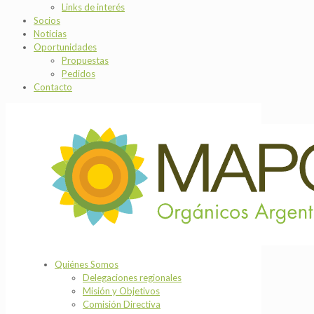
Links de interés
Socios
Noticias
Oportunidades
Propuestas
Pedidos
Contacto
Quiénes Somos
Delegaciones regionales
Misión y Objetivos
Comisión Directiva