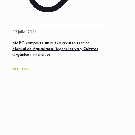
13 julio, 2026
MAPO comparte un nuevo recurso técnico:
Manual de Agricultura Regenerativa y Cultivos
Orgánicos Intensivos
Leer más