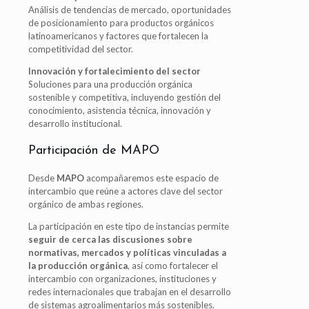
Análisis de tendencias de mercado, oportunidades
de posicionamiento para productos orgánicos
latinoamericanos y factores que fortalecen la
competitividad del sector.
Innovación y fortalecimiento del sector
Soluciones para una producción orgánica
sostenible y competitiva, incluyendo gestión del
conocimiento, asistencia técnica, innovación y
desarrollo institucional.
Participación de MAPO
Desde
MAPO
acompañaremos este espacio de
intercambio que reúne a actores clave del sector
orgánico de ambas regiones.
La participación en este tipo de instancias permite
seguir de cerca las discusiones sobre
normativas, mercados y políticas vinculadas a
la producción orgánica
, así como fortalecer el
intercambio con organizaciones, instituciones y
redes internacionales que trabajan en el desarrollo
de sistemas agroalimentarios más sostenibles.