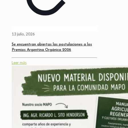
13 julio, 2026
Se encuentran abiertas las postulaciones a los
Premios Argentina Orgánica 2026
Leer más