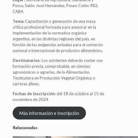
Pesca, Salón José Hernández, Paseo Colón 982,
CABA
Tema:
Capacitación y generación de una masa
crítica profesional formada para asesorar en la
implementación de la normativa orgánica
argentina, en las distintas regiones del país, en
función de las exigencias actuales para el comercio
nacional e internacional de productos alimenticios.
Destinatarios
: Los asistentes deberán contar con
formación previa, comprobable, en ciencias
agronómicas o agrarias, de la Alimentación,
Tecnicatura en Producción Vegetal Orgánica o
carreras afines.
Fechas de inscripción:
del 18 de octubre al 15 de
noviembre de 2024
Más información e Inscripción
Relacionados