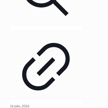
16 julio, 2026