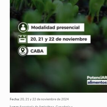
Fecha:
20, 21 y 22 de noviembre de 2024
Lugar:
Secretaría de Agricultura, Ganadería y