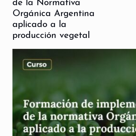
de la Normativa
Orgánica Argentina
aplicado a la
producción vegetal