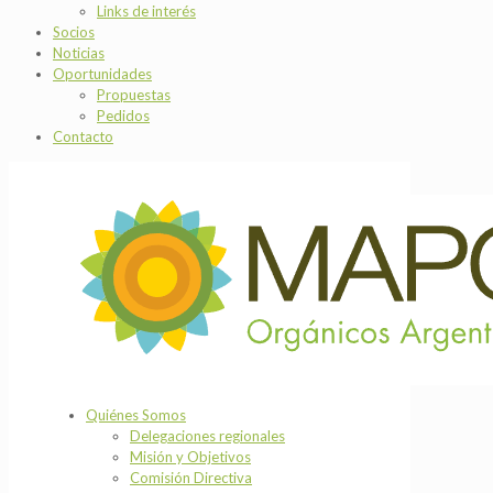
Links de interés
Socios
Noticias
Oportunidades
Propuestas
Pedidos
Contacto
Quiénes Somos
Delegaciones regionales
Misión y Objetivos
Comisión Directiva