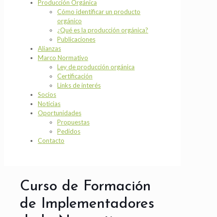
Producción Orgánica
Cómo identificar un producto
orgánico
¿Qué es la producción orgánica?
Publicaciones
Alianzas
Marco Normativo
Ley de producción orgánica
Certificación
Links de interés
Socios
Noticias
Oportunidades
Propuestas
Pedidos
Contacto
Curso de Formación
de Implementadores