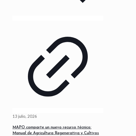
13 julio, 2026
MAPO comparte un nuevo recurso técnico:
Manual de Agricultura Regenerativa y Cultivos