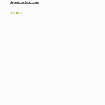
Orgánicos Intensivos
Leer más