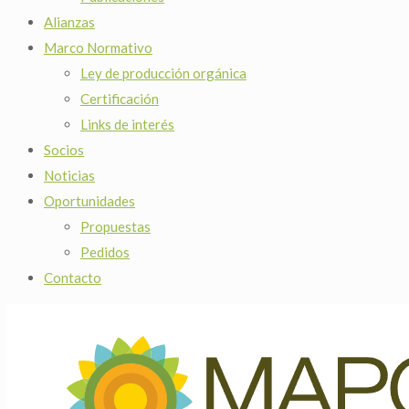
Alianzas
Marco Normativo
Ley de producción orgánica
Certificación
Links de interés
Socios
Noticias
Oportunidades
Propuestas
Pedidos
Contacto