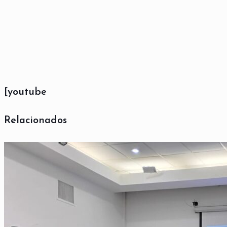
[youtube
Relacionados