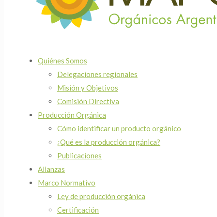
Quiénes Somos
Delegaciones regionales
Misión y Objetivos
Comisión Directiva
Producción Orgánica
Cómo identificar un producto orgánico
¿Qué es la producción orgánica?
Publicaciones
Alianzas
Marco Normativo
Ley de producción orgánica
Certificación