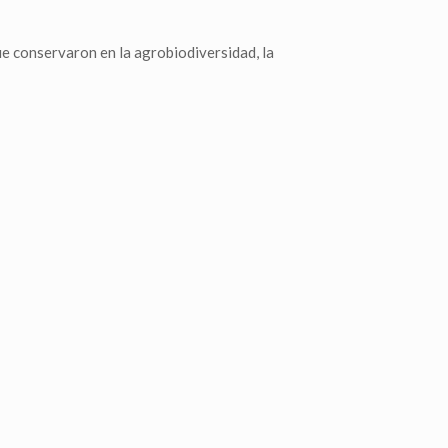
ue conservaron en la agrobiodiversidad, la