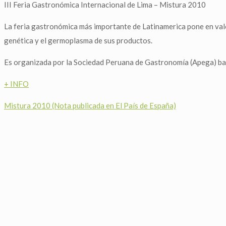
III Feria Gastronómica Internacional de Lima – Mistura 2010
La feria gastronómica más importante de Latinamerica pone en valo
genética y el germoplasma de sus productos.
Es organizada por la Sociedad Peruana de Gastronomía (Apega) baj
+ INFO
Mistura 2010 (Nota publicada en El País de España)