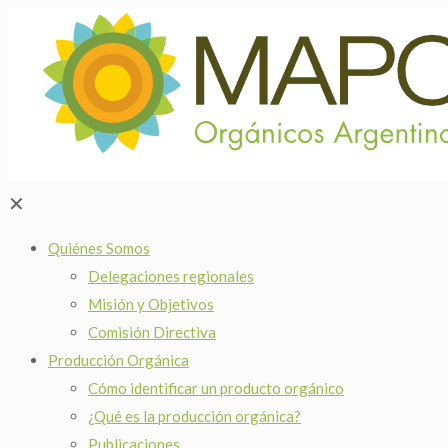
✕
Quiénes Somos
Delegaciones regionales
Misión y Objetivos
Comisión Directiva
Producción Orgánica
Cómo identificar un producto orgánico
¿Qué es la producción orgánica?
Publicaciones