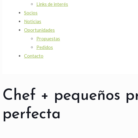
Links de interés
Socios
Noticias
Oportunidades
Propuestas
Pedidos
Contacto
Chef + pequeños pr
perfecta