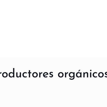
oductores orgánico